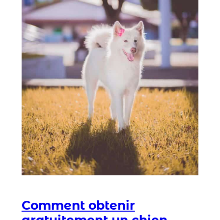
Comment obtenir
gratuitement un chien