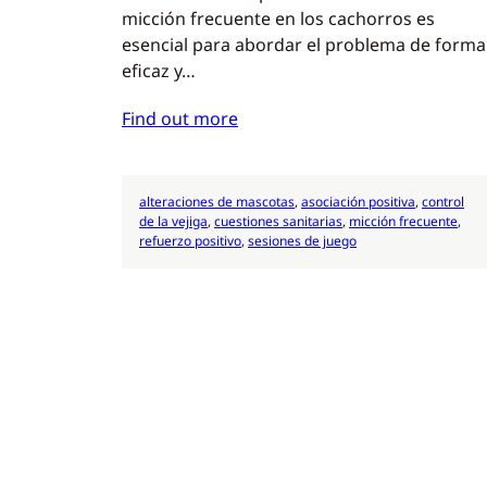
micción frecuente en los cachorros es
esencial para abordar el problema de forma
eficaz y…
Find out more
alteraciones de mascotas
, 
asociación positiva
, 
control
de la vejiga
, 
cuestiones sanitarias
, 
micción frecuente
, 
refuerzo positivo
, 
sesiones de juego