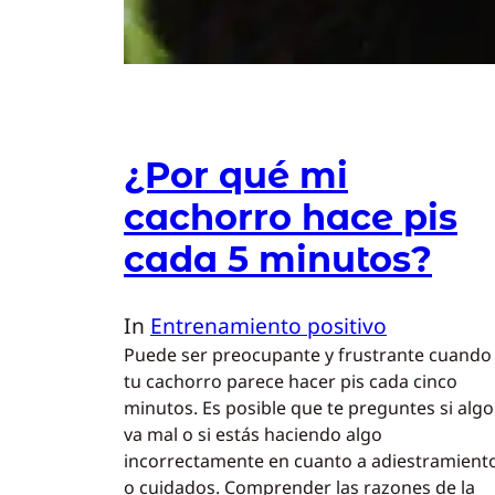
¿Por qué mi
cachorro hace pis
cada 5 minutos?
In
Entrenamiento positivo
Puede ser preocupante y frustrante cuando
tu cachorro parece hacer pis cada cinco
minutos. Es posible que te preguntes si algo
va mal o si estás haciendo algo
incorrectamente en cuanto a adiestramient
o cuidados. Comprender las razones de la