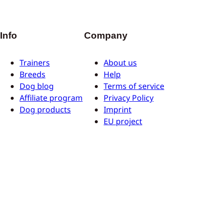
Info
Company
Trainers
About us
Breeds
Help
Dog blog
Terms of service
Affiliate program
Privacy Policy
Dog products
Imprint
EU project