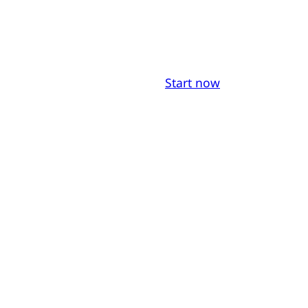
Start now