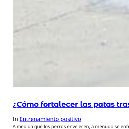
¿Cómo fortalecer las patas tras
In
Entrenamiento positivo
A medida que los perros envejecen, a menudo se enfre