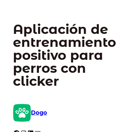
Aplicación de
entrenamiento
positivo para
perros con
clicker
Dogo