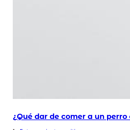
¿Qué dar de comer a un perro 