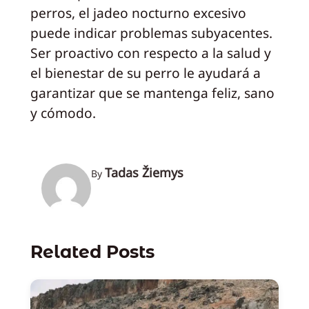
perros, el jadeo nocturno excesivo
puede indicar problemas subyacentes.
Ser proactivo con respecto a la salud y
el bienestar de su perro le ayudará a
garantizar que se mantenga feliz, sano
y cómodo.
Tadas Žiemys
By
Related Posts