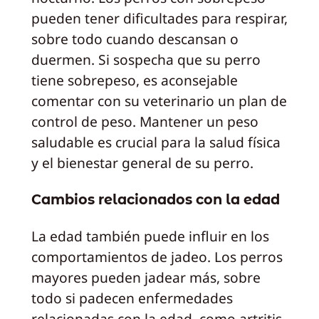
pueden tener dificultades para respirar,
sobre todo cuando descansan o
duermen. Si sospecha que su perro
tiene sobrepeso, es aconsejable
comentar con su veterinario un plan de
control de peso. Mantener un peso
saludable es crucial para la salud física
y el bienestar general de su perro.
Cambios relacionados con la edad
La edad también puede influir en los
comportamientos de jadeo. Los perros
mayores pueden jadear más, sobre
todo si padecen enfermedades
relacionadas con la edad, como artritis