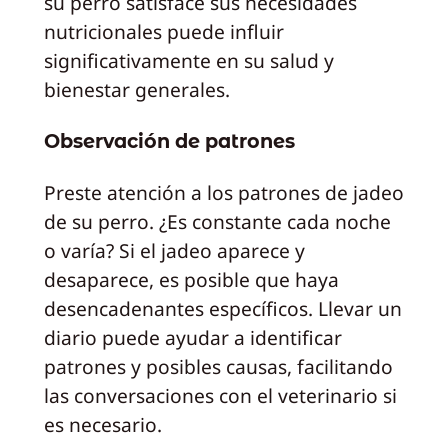
su perro satisface sus necesidades
nutricionales puede influir
significativamente en su salud y
bienestar generales.
Observación de patrones
Preste atención a los patrones de jadeo
de su perro. ¿Es constante cada noche
o varía? Si el jadeo aparece y
desaparece, es posible que haya
desencadenantes específicos. Llevar un
diario puede ayudar a identificar
patrones y posibles causas, facilitando
las conversaciones con el veterinario si
es necesario.