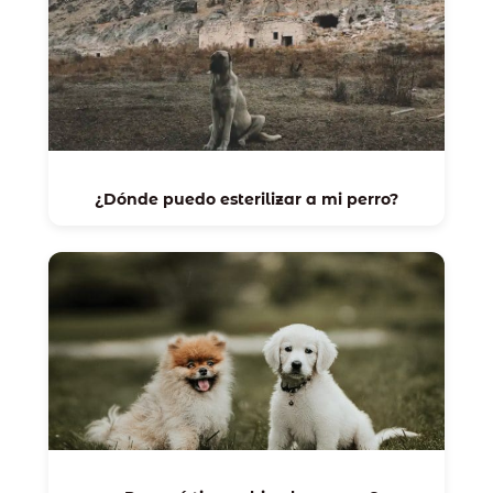
¿Dónde puedo esterilizar a mi perro?