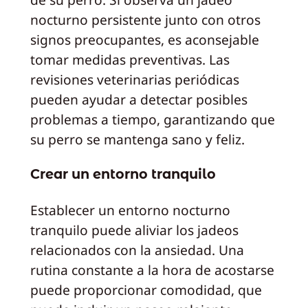
nocturno persistente junto con otros
signos preocupantes, es aconsejable
tomar medidas preventivas. Las
revisiones veterinarias periódicas
pueden ayudar a detectar posibles
problemas a tiempo, garantizando que
su perro se mantenga sano y feliz.
Crear un entorno tranquilo
Establecer un entorno nocturno
tranquilo puede aliviar los jadeos
relacionados con la ansiedad. Una
rutina constante a la hora de acostarse
puede proporcionar comodidad, que