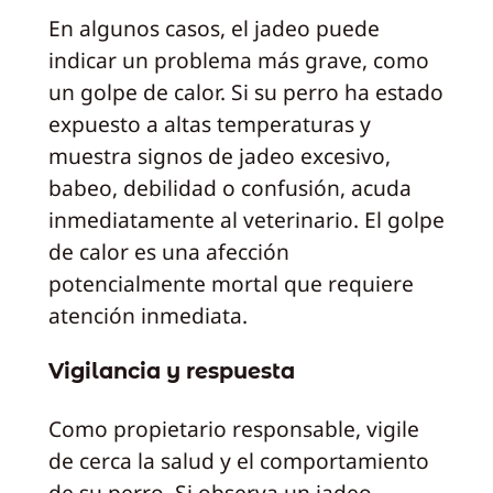
En algunos casos, el jadeo puede
indicar un problema más grave, como
un golpe de calor. Si su perro ha estado
expuesto a altas temperaturas y
muestra signos de jadeo excesivo,
babeo, debilidad o confusión, acuda
inmediatamente al veterinario. El golpe
de calor es una afección
potencialmente mortal que requiere
atención inmediata.
Vigilancia y respuesta
Como propietario responsable, vigile
de cerca la salud y el comportamiento
de su perro. Si observa un jadeo