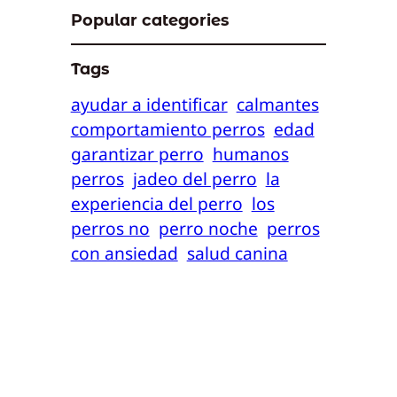
Popular categories
Tags
ayudar a identificar
calmantes
comportamiento perros
edad
garantizar perro
humanos
perros
jadeo del perro
la
experiencia del perro
los
perros no
perro noche
perros
con ansiedad
salud canina