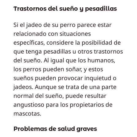
Trastornos del sueño y pesadillas
Si el jadeo de su perro parece estar
relacionado con situaciones
específicas, considere la posibilidad de
que tenga pesadillas u otros trastornos
del sueño. Al igual que los humanos,
los perros pueden soñar, y estos
sueños pueden provocar inquietud o
jadeos. Aunque se trata de una parte
normal del sueño, puede resultar
angustioso para los propietarios de
mascotas.
Problemas de salud graves