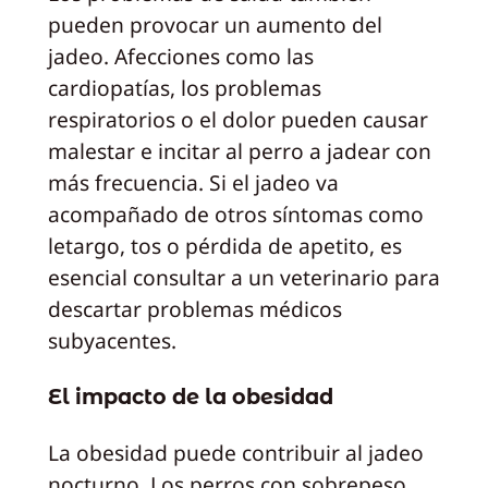
pueden provocar un aumento del
jadeo. Afecciones como las
cardiopatías, los problemas
respiratorios o el dolor pueden causar
malestar e incitar al perro a jadear con
más frecuencia. Si el jadeo va
acompañado de otros síntomas como
letargo, tos o pérdida de apetito, es
esencial consultar a un veterinario para
descartar problemas médicos
subyacentes.
El impacto de la obesidad
La obesidad puede contribuir al jadeo
nocturno. Los perros con sobrepeso