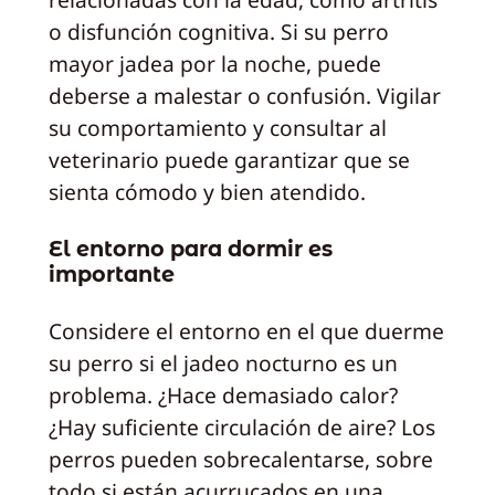
o disfunción cognitiva. Si su perro
mayor jadea por la noche, puede
deberse a malestar o confusión. Vigilar
su comportamiento y consultar al
veterinario puede garantizar que se
sienta cómodo y bien atendido.
El entorno para dormir es
importante
Considere el entorno en el que duerme
su perro si el jadeo nocturno es un
problema. ¿Hace demasiado calor?
¿Hay suficiente circulación de aire? Los
perros pueden sobrecalentarse, sobre
todo si están acurrucados en una