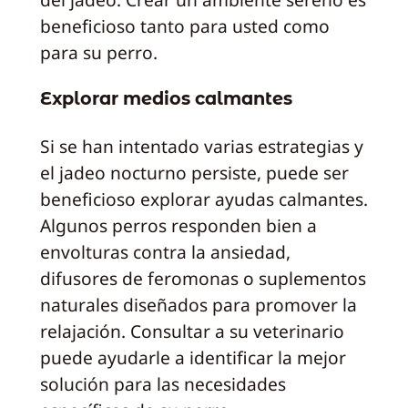
beneficioso tanto para usted como
para su perro.
Explorar medios calmantes
Si se han intentado varias estrategias y
el jadeo nocturno persiste, puede ser
beneficioso explorar ayudas calmantes.
Algunos perros responden bien a
envolturas contra la ansiedad,
difusores de feromonas o suplementos
naturales diseñados para promover la
relajación. Consultar a su veterinario
puede ayudarle a identificar la mejor
solución para las necesidades