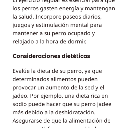
los perros gasten energía y mantengan
la salud. Incorpore paseos diarios,
juegos y estimulación mental para
mantener a su perro ocupado y
relajado a la hora de dormir.
Consideraciones dietéticas
Evalúe la dieta de su perro, ya que
determinados alimentos pueden
provocar un aumento de la sed y el
jadeo. Por ejemplo, una dieta rica en
sodio puede hacer que su perro jadee
más debido a la deshidratación.
Asegurarse de que la alimentación de