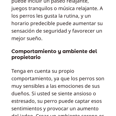
puede incluir un paseo relajante,
juegos tranquilos o música relajante. A
los perros les gusta la rutina, y un
horario predecible puede aumentar su
sensación de seguridad y favorecer un
mejor sueño.
Comportamiento y ambiente del
propietario
Tenga en cuenta su propio
comportamiento, ya que los perros son
muy sensibles a las emociones de sus
dueños. Si usted se siente ansioso o
estresado, su perro puede captar esos
sentimientos y provocar un aumento
del jadeo. Crear un ambiente sereno es