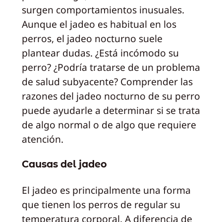
surgen comportamientos inusuales.
Aunque el jadeo es habitual en los
perros, el jadeo nocturno suele
plantear dudas. ¿Está incómodo su
perro? ¿Podría tratarse de un problema
de salud subyacente? Comprender las
razones del jadeo nocturno de su perro
puede ayudarle a determinar si se trata
de algo normal o de algo que requiere
atención.
Causas del jadeo
El jadeo es principalmente una forma
que tienen los perros de regular su
temperatura corporal. A diferencia de