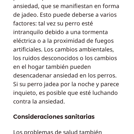
ansiedad, que se manifiestan en forma
de jadeo. Esto puede deberse a varios
factores: tal vez su perro esté
intranquilo debido a una tormenta
eléctrica o a la proximidad de fuegos
artificiales. Los cambios ambientales,
los ruidos desconocidos o los cambios
en el hogar también pueden
desencadenar ansiedad en los perros.
Si su perro jadea por la noche y parece
inquieto, es posible que esté luchando
contra la ansiedad.
Consideraciones sanitarias
Los problemas de salud también