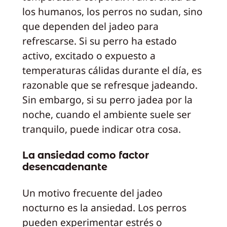
los humanos, los perros no sudan, sino
que dependen del jadeo para
refrescarse. Si su perro ha estado
activo, excitado o expuesto a
temperaturas cálidas durante el día, es
razonable que se refresque jadeando.
Sin embargo, si su perro jadea por la
noche, cuando el ambiente suele ser
tranquilo, puede indicar otra cosa.
La ansiedad como factor
desencadenante
Un motivo frecuente del jadeo
nocturno es la ansiedad. Los perros
pueden experimentar estrés o