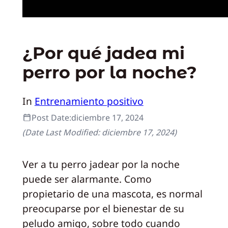
¿Por qué jadea mi
perro por la noche?
In
Entrenamiento positivo
Post Date:
diciembre 17, 2024
(Date Last Modified:
diciembre 17, 2024
)
Ver a tu perro jadear por la noche
puede ser alarmante. Como
propietario de una mascota, es normal
preocuparse por el bienestar de su
peludo amigo, sobre todo cuando