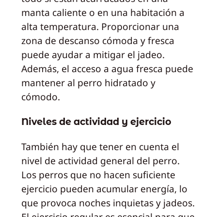
manta caliente o en una habitación a
alta temperatura. Proporcionar una
zona de descanso cómoda y fresca
puede ayudar a mitigar el jadeo.
Además, el acceso a agua fresca puede
mantener al perro hidratado y
cómodo.
Niveles de actividad y ejercicio
También hay que tener en cuenta el
nivel de actividad general del perro.
Los perros que no hacen suficiente
ejercicio pueden acumular energía, lo
que provoca noches inquietas y jadeos.
El ejercicio regular es esencial para que