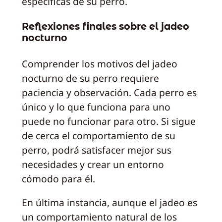
específicas de su perro.
Reflexiones finales sobre el jadeo
nocturno
Comprender los motivos del jadeo
nocturno de su perro requiere
paciencia y observación. Cada perro es
único y lo que funciona para uno
puede no funcionar para otro. Si sigue
de cerca el comportamiento de su
perro, podrá satisfacer mejor sus
necesidades y crear un entorno
cómodo para él.
En última instancia, aunque el jadeo es
un comportamiento natural de los