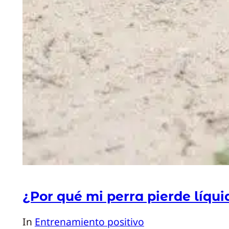
¿Por qué mi perra pierde líqui
In
Entrenamiento positivo