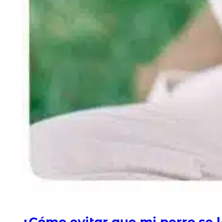
¿Cómo evitar que mi perro se