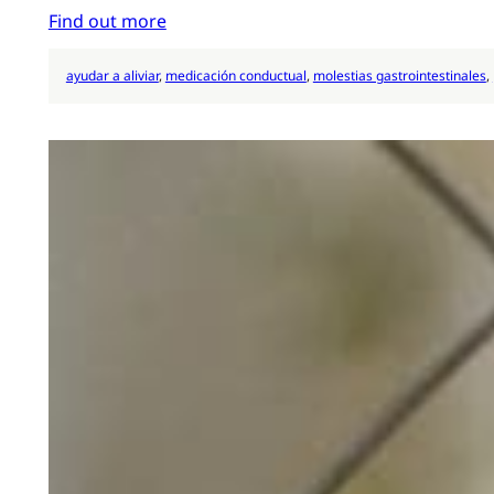
Find out more
ayudar a aliviar
, 
medicación conductual
, 
molestias gastrointestinales
, 