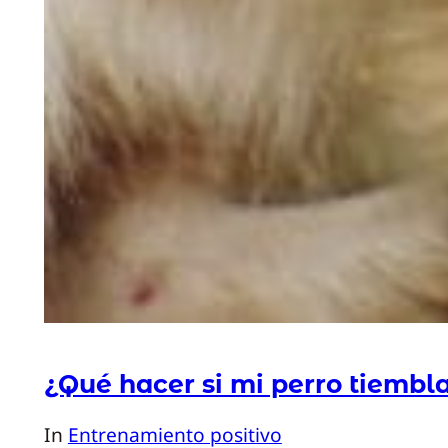
¿Qué hacer si mi perro tiembl
In
Entrenamiento positivo