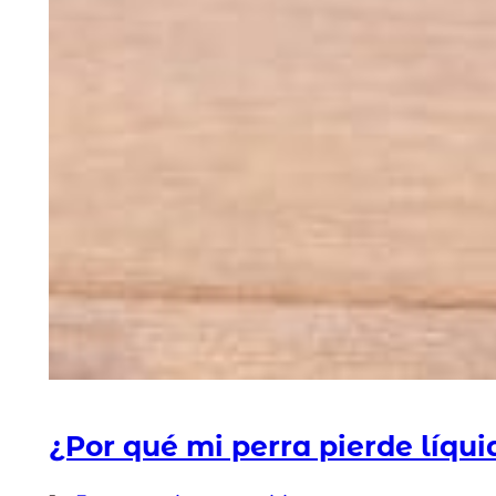
¿Por qué mi perra pierde líqui