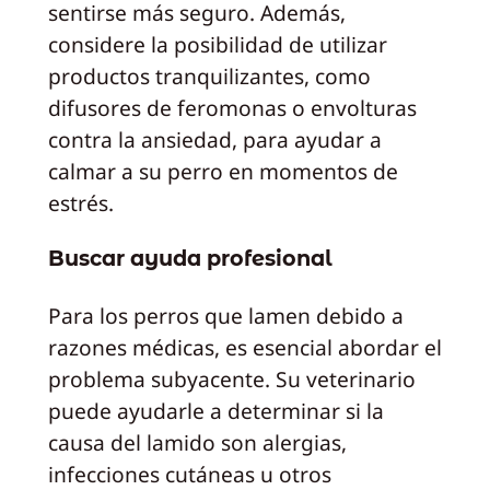
sentirse más seguro. Además,
considere la posibilidad de utilizar
productos tranquilizantes, como
difusores de feromonas o envolturas
contra la ansiedad, para ayudar a
calmar a su perro en momentos de
estrés.
Buscar ayuda profesional
Para los perros que lamen debido a
razones médicas, es esencial abordar el
problema subyacente. Su veterinario
puede ayudarle a determinar si la
causa del lamido son alergias,
infecciones cutáneas u otros