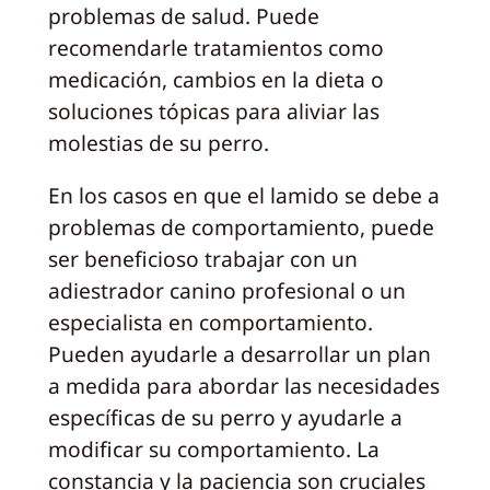
problemas de salud. Puede
recomendarle tratamientos como
medicación, cambios en la dieta o
soluciones tópicas para aliviar las
molestias de su perro.
En los casos en que el lamido se debe a
problemas de comportamiento, puede
ser beneficioso trabajar con un
adiestrador canino profesional o un
especialista en comportamiento.
Pueden ayudarle a desarrollar un plan
a medida para abordar las necesidades
específicas de su perro y ayudarle a
modificar su comportamiento. La
constancia y la paciencia son cruciales