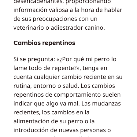
desencadenantes, proporcionando
información valiosa a la hora de hablar
de sus preocupaciones con un
veterinario o adiestrador canino.
Cambios repentinos
Si se pregunta: «¿Por qué mi perro lo
lame todo de repente?», tenga en
cuenta cualquier cambio reciente en su
rutina, entorno o salud. Los cambios
repentinos de comportamiento suelen
indicar que algo va mal. Las mudanzas
recientes, los cambios en la
alimentación de su perro o la
introducción de nuevas personas o