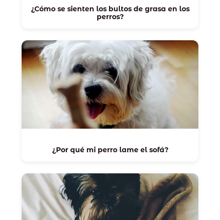
¿Cómo se sienten los bultos de grasa en los
perros?
¿Por qué mi perro lame el sofá?