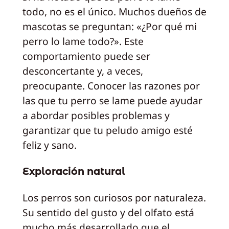
todo, no es el único. Muchos dueños de
mascotas se preguntan: «¿Por qué mi
perro lo lame todo?». Este
comportamiento puede ser
desconcertante y, a veces,
preocupante. Conocer las razones por
las que tu perro se lame puede ayudar
a abordar posibles problemas y
garantizar que tu peludo amigo esté
feliz y sano.
Exploración natural
Los perros son curiosos por naturaleza.
Su sentido del gusto y del olfato está
mucho más desarrollado que el