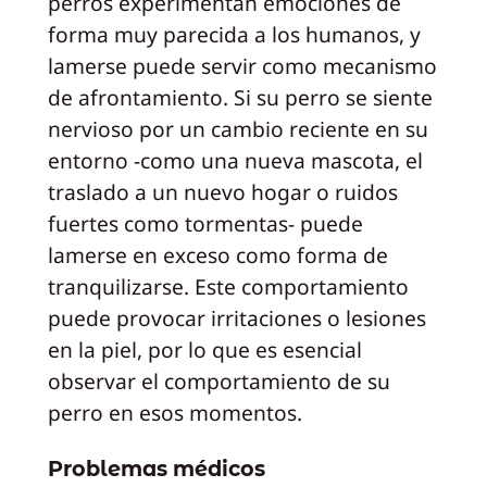
perros experimentan emociones de
forma muy parecida a los humanos, y
lamerse puede servir como mecanismo
de afrontamiento. Si su perro se siente
nervioso por un cambio reciente en su
entorno -como una nueva mascota, el
traslado a un nuevo hogar o ruidos
fuertes como tormentas- puede
lamerse en exceso como forma de
tranquilizarse. Este comportamiento
puede provocar irritaciones o lesiones
en la piel, por lo que es esencial
observar el comportamiento de su
perro en esos momentos.
Problemas médicos