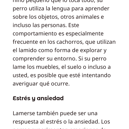
perro utiliza la lengua para aprender
sobre los objetos, otros animales e
incluso las personas. Este
comportamiento es especialmente
frecuente en los cachorros, que utilizan
el lamido como forma de explorar y
comprender su entorno. Si su perro
lame los muebles, el suelo o incluso a
usted, es posible que esté intentando
averiguar qué ocurre.
Estrés y ansiedad
Lamerse también puede ser una
respuesta al estrés o la ansiedad. Los