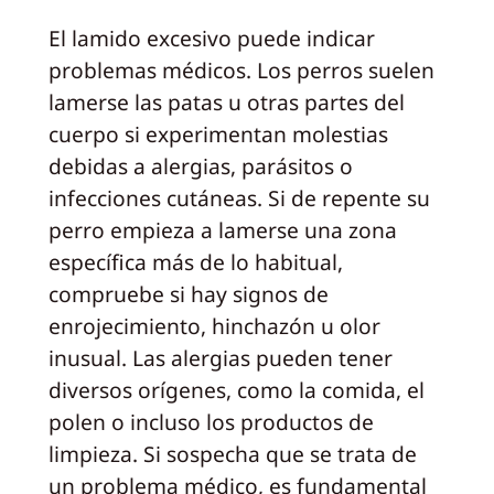
El lamido excesivo puede indicar
problemas médicos. Los perros suelen
lamerse las patas u otras partes del
cuerpo si experimentan molestias
debidas a alergias, parásitos o
infecciones cutáneas. Si de repente su
perro empieza a lamerse una zona
específica más de lo habitual,
compruebe si hay signos de
enrojecimiento, hinchazón u olor
inusual. Las alergias pueden tener
diversos orígenes, como la comida, el
polen o incluso los productos de
limpieza. Si sospecha que se trata de
un problema médico, es fundamental