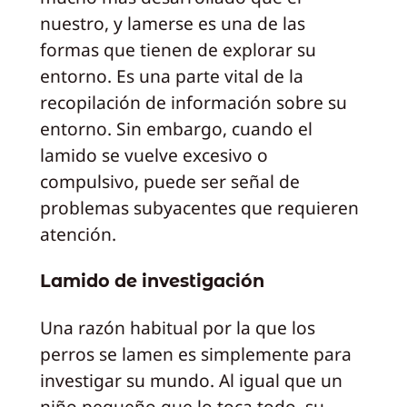
nuestro, y lamerse es una de las
formas que tienen de explorar su
entorno. Es una parte vital de la
recopilación de información sobre su
entorno. Sin embargo, cuando el
lamido se vuelve excesivo o
compulsivo, puede ser señal de
problemas subyacentes que requieren
atención.
Lamido de investigación
Una razón habitual por la que los
perros se lamen es simplemente para
investigar su mundo. Al igual que un
niño pequeño que lo toca todo, su