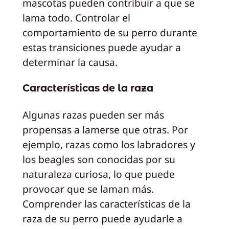
mascotas pueden contribuir a que se
lama todo. Controlar el
comportamiento de su perro durante
estas transiciones puede ayudar a
determinar la causa.
Características de la raza
Algunas razas pueden ser más
propensas a lamerse que otras. Por
ejemplo, razas como los labradores y
los beagles son conocidas por su
naturaleza curiosa, lo que puede
provocar que se laman más.
Comprender las características de la
raza de su perro puede ayudarle a