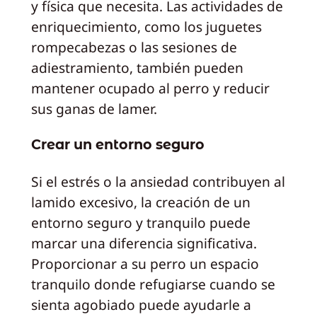
y física que necesita. Las actividades de
enriquecimiento, como los juguetes
rompecabezas o las sesiones de
adiestramiento, también pueden
mantener ocupado al perro y reducir
sus ganas de lamer.
Crear un entorno seguro
Si el estrés o la ansiedad contribuyen al
lamido excesivo, la creación de un
entorno seguro y tranquilo puede
marcar una diferencia significativa.
Proporcionar a su perro un espacio
tranquilo donde refugiarse cuando se
sienta agobiado puede ayudarle a