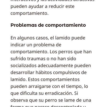
pueden ayudar a reducir este
comportamiento.
Problemas de comportamiento
En algunos casos, el lamido puede
indicar un problema de
comportamiento. Los perros que han
sufrido traumas o no han sido
socializados adecuadamente pueden
desarrollar hábitos compulsivos de
lamido. Estos comportamientos
pueden arraigarse con el tiempo, lo
que dificulta su erradicación. Si
observa que su perro se lame de una
forma que parece descontrolada u