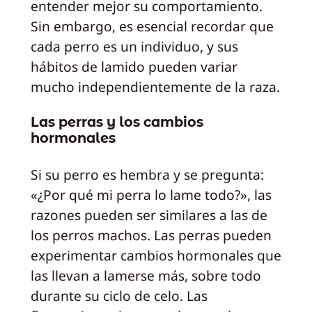
entender mejor su comportamiento.
Sin embargo, es esencial recordar que
cada perro es un individuo, y sus
hábitos de lamido pueden variar
mucho independientemente de la raza.
Las perras y los cambios
hormonales
Si su perro es hembra y se pregunta:
«¿Por qué mi perra lo lame todo?», las
razones pueden ser similares a las de
los perros machos. Las perras pueden
experimentar cambios hormonales que
las llevan a lamerse más, sobre todo
durante su ciclo de celo. Las