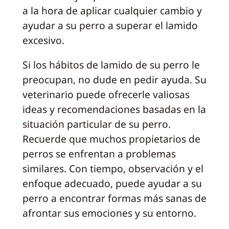
a la hora de aplicar cualquier cambio y
ayudar a su perro a superar el lamido
excesivo.
Si los hábitos de lamido de su perro le
preocupan, no dude en pedir ayuda. Su
veterinario puede ofrecerle valiosas
ideas y recomendaciones basadas en la
situación particular de su perro.
Recuerde que muchos propietarios de
perros se enfrentan a problemas
similares. Con tiempo, observación y el
enfoque adecuado, puede ayudar a su
perro a encontrar formas más sanas de
afrontar sus emociones y su entorno.