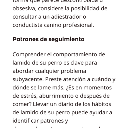
obsesiva, considere la posibilidad de
consultar a un adiestrador o
conductista canino profesional.
Patrones de seguimiento
Comprender el comportamiento de
lamido de su perro es clave para
abordar cualquier problema
subyacente. Preste atención a cuándo y
dónde se lame más. ¿Es en momentos
de estrés, aburrimiento o después de
comer? Llevar un diario de los hábitos
de lamido de su perro puede ayudar a
identificar patrones y