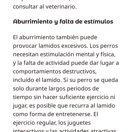
consultar al veterinario.
Aburrimiento y falta de estímulos
El aburrimiento también puede
provocar lamidos excesivos. Los perros
necesitan estimulación mental y física,
y la falta de actividad puede dar lugar a
comportamientos destructivos,
incluido el lamido. Si su perro se queda
solo durante largos periodos de
tiempo sin hacer suficiente ejercicio ni
jugar, es posible que recurra al lamido
como forma de entretenerse. El
ejercicio regular, los juguetes
interactivos y las actividades atractivas