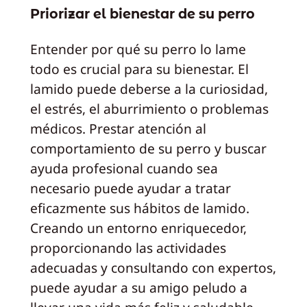
Priorizar el bienestar de su perro
Entender por qué su perro lo lame
todo es crucial para su bienestar. El
lamido puede deberse a la curiosidad,
el estrés, el aburrimiento o problemas
médicos. Prestar atención al
comportamiento de su perro y buscar
ayuda profesional cuando sea
necesario puede ayudar a tratar
eficazmente sus hábitos de lamido.
Creando un entorno enriquecedor,
proporcionando las actividades
adecuadas y consultando con expertos,
puede ayudar a su amigo peludo a