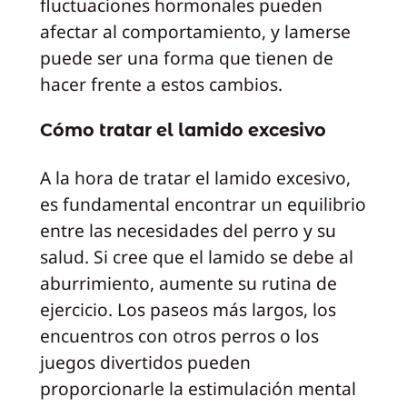
fluctuaciones hormonales pueden
afectar al comportamiento, y lamerse
puede ser una forma que tienen de
hacer frente a estos cambios.
Cómo tratar el lamido excesivo
A la hora de tratar el lamido excesivo,
es fundamental encontrar un equilibrio
entre las necesidades del perro y su
salud. Si cree que el lamido se debe al
aburrimiento, aumente su rutina de
ejercicio. Los paseos más largos, los
encuentros con otros perros o los
juegos divertidos pueden
proporcionarle la estimulación mental