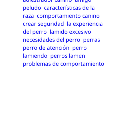
peludo
características de la
raza
comportamiento canino
crear seguridad
la experiencia
del perro
lamido excesivo
necesidades del perro
perras
perro de atención
perro
lamiendo
perros lamen
problemas de comportamiento