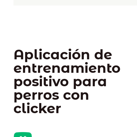
Aplicación de
entrenamiento
positivo para
perros con
clicker