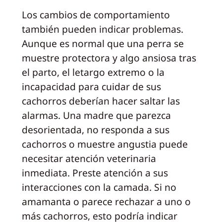
Los cambios de comportamiento
también pueden indicar problemas.
Aunque es normal que una perra se
muestre protectora y algo ansiosa tras
el parto, el letargo extremo o la
incapacidad para cuidar de sus
cachorros deberían hacer saltar las
alarmas. Una madre que parezca
desorientada, no responda a sus
cachorros o muestre angustia puede
necesitar atención veterinaria
inmediata. Preste atención a sus
interacciones con la camada. Si no
amamanta o parece rechazar a uno o
más cachorros, esto podría indicar