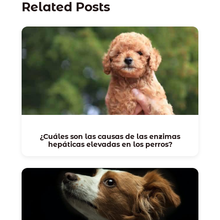
Related Posts
¿Cuáles son las causas de las enzimas
hepáticas elevadas en los perros?