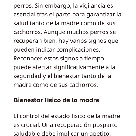
perros. Sin embargo, la vigilancia es
esencial tras el parto para garantizar la
salud tanto de la madre como de sus
cachorros. Aunque muchos perros se
recuperan bien, hay varios signos que
pueden indicar complicaciones.
Reconocer estos signos a tiempo
puede afectar significativamente a la
seguridad y el bienestar tanto de la
madre como de sus cachorros.
Bienestar físico de la madre
El control del estado físico de la madre
es crucial. Una recuperación posparto
saludable debe implicar un apetito,