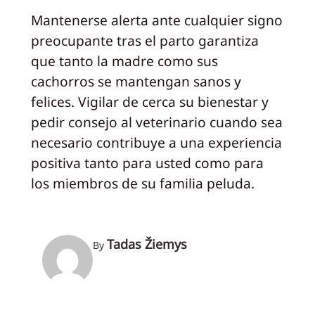
Mantenerse alerta ante cualquier signo
preocupante tras el parto garantiza
que tanto la madre como sus
cachorros se mantengan sanos y
felices. Vigilar de cerca su bienestar y
pedir consejo al veterinario cuando sea
necesario contribuye a una experiencia
positiva tanto para usted como para
los miembros de su familia peluda.
Tadas Žiemys
By