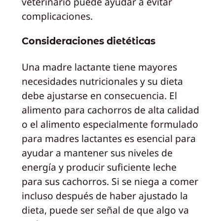
veterinario puede ayudar a evitar
complicaciones.
Consideraciones dietéticas
Una madre lactante tiene mayores
necesidades nutricionales y su dieta
debe ajustarse en consecuencia. El
alimento para cachorros de alta calidad
o el alimento especialmente formulado
para madres lactantes es esencial para
ayudar a mantener sus niveles de
energía y producir suficiente leche
para sus cachorros. Si se niega a comer
incluso después de haber ajustado la
dieta, puede ser señal de que algo va