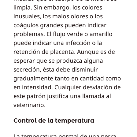
limpia. Sin embargo, los colores
inusuales, los malos olores o los
coágulos grandes pueden indicar
problemas. El flujo verde o amarillo
puede indicar una infección o la
retención de placenta. Aunque es de
esperar que se produzca alguna
secreción, ésta debe disminuir
gradualmente tanto en cantidad como
en intensidad. Cualquier desviación de
este patrón justifica una llamada al
veterinario.
Control de la temperatura
La temperatura normal de una perra