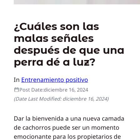
¿Cuáles son las
malas señales
después de que una
perra dé a luz?
In
Entrenamiento positivo
Post Date:
diciembre 16, 2024
(Date Last Modified:
diciembre 16, 2024
)
Dar la bienvenida a una nueva camada
de cachorros puede ser un momento
emocionante para los propietarios de