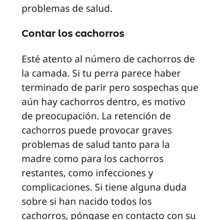
problemas de salud.
Contar los cachorros
Esté atento al número de cachorros de
la camada. Si tu perra parece haber
terminado de parir pero sospechas que
aún hay cachorros dentro, es motivo
de preocupación. La retención de
cachorros puede provocar graves
problemas de salud tanto para la
madre como para los cachorros
restantes, como infecciones y
complicaciones. Si tiene alguna duda
sobre si han nacido todos los
cachorros, póngase en contacto con su