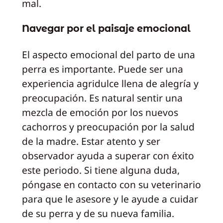
mal.
Navegar por el paisaje emocional
El aspecto emocional del parto de una
perra es importante. Puede ser una
experiencia agridulce llena de alegría y
preocupación. Es natural sentir una
mezcla de emoción por los nuevos
cachorros y preocupación por la salud
de la madre. Estar atento y ser
observador ayuda a superar con éxito
este periodo. Si tiene alguna duda,
póngase en contacto con su veterinario
para que le asesore y le ayude a cuidar
de su perra y de su nueva familia.