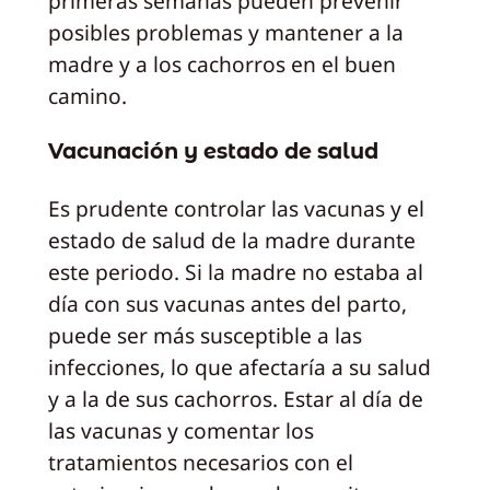
primeras semanas pueden prevenir
posibles problemas y mantener a la
madre y a los cachorros en el buen
camino.
Vacunación y estado de salud
Es prudente controlar las vacunas y el
estado de salud de la madre durante
este periodo. Si la madre no estaba al
día con sus vacunas antes del parto,
puede ser más susceptible a las
infecciones, lo que afectaría a su salud
y a la de sus cachorros. Estar al día de
las vacunas y comentar los
tratamientos necesarios con el