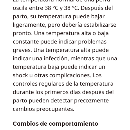
oscila entre 38 °C y 38 °C. Después del
parto, su temperatura puede bajar
ligeramente, pero debería estabilizarse
pronto. Una temperatura alta o baja
constante puede indicar problemas
graves. Una temperatura alta puede
indicar una infección, mientras que una
temperatura baja puede indicar un
shock u otras complicaciones. Los
controles regulares de la temperatura
durante los primeros días después del
parto pueden detectar precozmente
cambios preocupantes.
Cambios de comportamiento