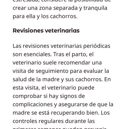
crear una zona separada y tranquila
para ella y los cachorros.
Revisiones veterinarias
Las revisiones veterinarias periódicas
son esenciales. Tras el parto, el
veterinario suele recomendar una
visita de seguimiento para evaluar la
salud de la madre y sus cachorros. En
esta visita, el veterinario puede
comprobar si hay signos de
complicaciones y asegurarse de que la
madre se está recuperando bien. Los
controles regulares durante las