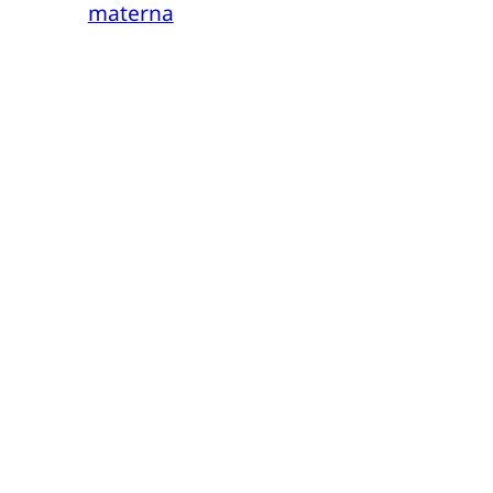
materna