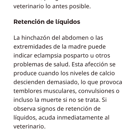
veterinario lo antes posible.
Retención de líquidos
La hinchazón del abdomen o las
extremidades de la madre puede
indicar eclampsia posparto u otros
problemas de salud. Esta afección se
produce cuando los niveles de calcio
descienden demasiado, lo que provoca
temblores musculares, convulsiones o
incluso la muerte si no se trata. Si
observa signos de retención de
líquidos, acuda inmediatamente al
veterinario.