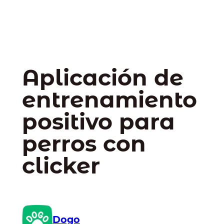
Aplicación de
entrenamiento
positivo para
perros con
clicker
Dogo