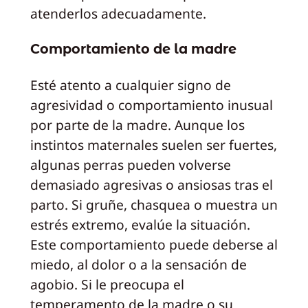
atenderlos adecuadamente.
Comportamiento de la madre
Esté atento a cualquier signo de
agresividad o comportamiento inusual
por parte de la madre. Aunque los
instintos maternales suelen ser fuertes,
algunas perras pueden volverse
demasiado agresivas o ansiosas tras el
parto. Si gruñe, chasquea o muestra un
estrés extremo, evalúe la situación.
Este comportamiento puede deberse al
miedo, al dolor o a la sensación de
agobio. Si le preocupa el
temperamento de la madre o su