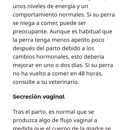
unos niveles de energía y un
comportamiento normales. Si su perra
se niega a comer, puede ser
preocupante. Aunque es habitual que
la perra tenga menos apetito poco
después del parto debido a los
cambios hormonales, esto debería
mejorar en uno o dos días. Si su perra
no ha vuelto a comer en 48 horas,
consulte a su veterinario.
Secreción vaginal
Tras el parto, es normal que se
produzca algo de flujo vaginal a
medida que el cuerpo de la madre se