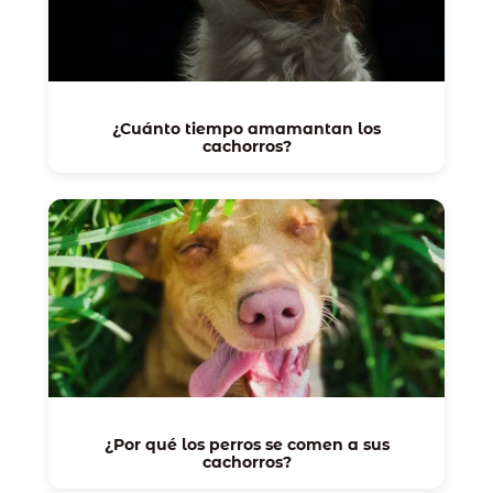
¿Cuánto tiempo amamantan los
cachorros?
¿Por qué los perros se comen a sus
cachorros?