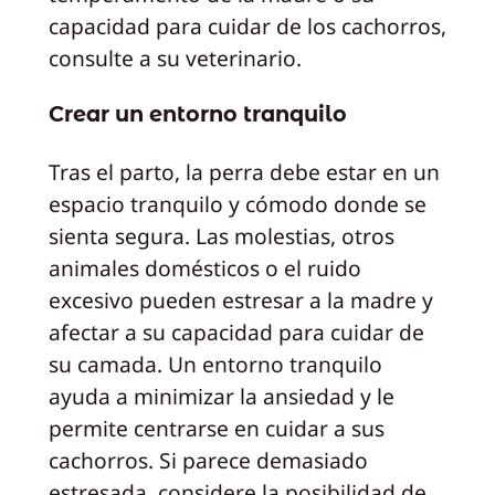
capacidad para cuidar de los cachorros,
consulte a su veterinario.
Crear un entorno tranquilo
Tras el parto, la perra debe estar en un
espacio tranquilo y cómodo donde se
sienta segura. Las molestias, otros
animales domésticos o el ruido
excesivo pueden estresar a la madre y
afectar a su capacidad para cuidar de
su camada. Un entorno tranquilo
ayuda a minimizar la ansiedad y le
permite centrarse en cuidar a sus
cachorros. Si parece demasiado
estresada, considere la posibilidad de