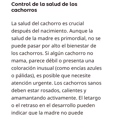
Control de la salud de los
cachorros
La salud del cachorro es crucial
después del nacimiento. Aunque la
salud de la madre es primordial, no se
puede pasar por alto el bienestar de
los cachorros. Si algún cachorro no
mama, parece débil o presenta una
coloración inusual (como encías azules
o pálidas), es posible que necesite
atención urgente. Los cachorros sanos
deben estar rosados, calientes y
amamantando activamente. El letargo
o el retraso en el desarrollo pueden
indicar que la madre no puede