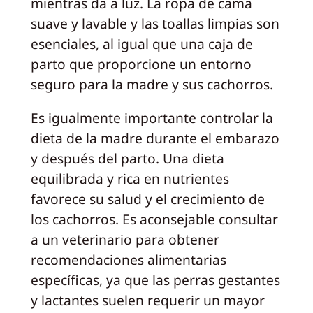
mientras da a luz. La ropa de cama
suave y lavable y las toallas limpias son
esenciales, al igual que una caja de
parto que proporcione un entorno
seguro para la madre y sus cachorros.
Es igualmente importante controlar la
dieta de la madre durante el embarazo
y después del parto. Una dieta
equilibrada y rica en nutrientes
favorece su salud y el crecimiento de
los cachorros. Es aconsejable consultar
a un veterinario para obtener
recomendaciones alimentarias
específicas, ya que las perras gestantes
y lactantes suelen requerir un mayor