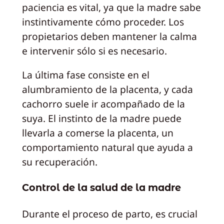
paciencia es vital, ya que la madre sabe
instintivamente cómo proceder. Los
propietarios deben mantener la calma
e intervenir sólo si es necesario.
La última fase consiste en el
alumbramiento de la placenta, y cada
cachorro suele ir acompañado de la
suya. El instinto de la madre puede
llevarla a comerse la placenta, un
comportamiento natural que ayuda a
su recuperación.
Control de la salud de la madre
Durante el proceso de parto, es crucial