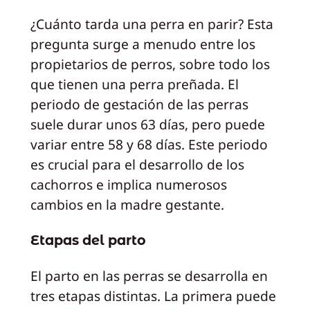
¿Cuánto tarda una perra en parir? Esta
pregunta surge a menudo entre los
propietarios de perros, sobre todo los
que tienen una perra preñada. El
periodo de gestación de las perras
suele durar unos 63 días, pero puede
variar entre 58 y 68 días. Este periodo
es crucial para el desarrollo de los
cachorros e implica numerosos
cambios en la madre gestante.
Etapas del parto
El parto en las perras se desarrolla en
tres etapas distintas. La primera puede