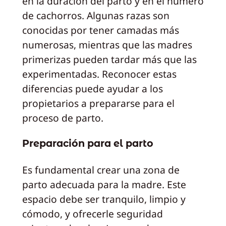
en la duración del parto y en el número
de cachorros. Algunas razas son
conocidas por tener camadas más
numerosas, mientras que las madres
primerizas pueden tardar más que las
experimentadas. Reconocer estas
diferencias puede ayudar a los
propietarios a prepararse para el
proceso de parto.
Preparación para el parto
Es fundamental crear una zona de
parto adecuada para la madre. Este
espacio debe ser tranquilo, limpio y
cómodo, y ofrecerle seguridad