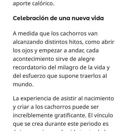
aporte calórico.
Celebración de una nueva vida
A medida que los cachorros van
alcanzando distintos hitos, como abrir
los ojos y empezar a andar, cada
acontecimiento sirve de alegre
recordatorio del milagro de la vida y
del esfuerzo que supone traerlos al
mundo.
La experiencia de asistir al nacimiento
y criar a los cachorros puede ser
increíblemente gratificante. El vínculo
que se crea durante este periodo es