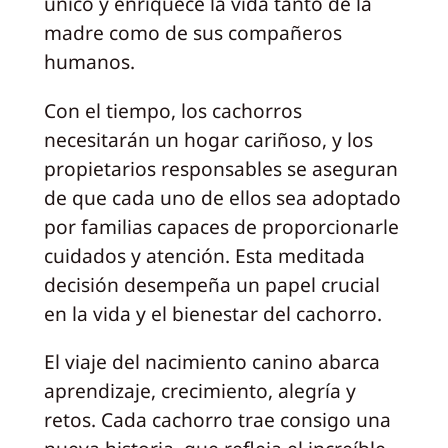
único y enriquece la vida tanto de la
madre como de sus compañeros
humanos.
Con el tiempo, los cachorros
necesitarán un hogar cariñoso, y los
propietarios responsables se aseguran
de que cada uno de ellos sea adoptado
por familias capaces de proporcionarle
cuidados y atención. Esta meditada
decisión desempeña un papel crucial
en la vida y el bienestar del cachorro.
El viaje del nacimiento canino abarca
aprendizaje, crecimiento, alegría y
retos. Cada cachorro trae consigo una