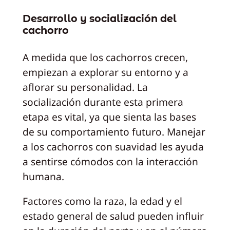
Desarrollo y socialización del
cachorro
A medida que los cachorros crecen,
empiezan a explorar su entorno y a
aflorar su personalidad. La
socialización durante esta primera
etapa es vital, ya que sienta las bases
de su comportamiento futuro. Manejar
a los cachorros con suavidad les ayuda
a sentirse cómodos con la interacción
humana.
Factores como la raza, la edad y el
estado general de salud pueden influir