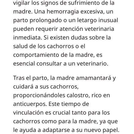
vigilar los signos de sufrimiento de la
madre. Una hemorragia excesiva, un
parto prolongado o un letargo inusual
pueden requerir atención veterinaria
inmediata. Si existen dudas sobre la
salud de los cachorros o el
comportamiento de la madre, es
esencial consultar a un veterinario.
Tras el parto, la madre amamantará y
cuidará a sus cachorros,
proporcionándoles calostro, rico en
anticuerpos. Este tiempo de
vinculación es crucial tanto para los
cachorros como para la madre, ya que
le ayuda a adaptarse a su nuevo papel.