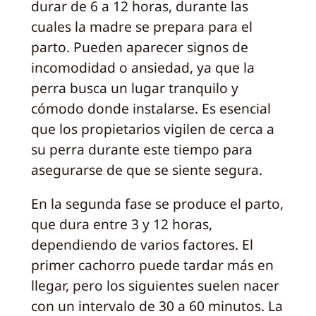
durar de 6 a 12 horas, durante las
cuales la madre se prepara para el
parto. Pueden aparecer signos de
incomodidad o ansiedad, ya que la
perra busca un lugar tranquilo y
cómodo donde instalarse. Es esencial
que los propietarios vigilen de cerca a
su perra durante este tiempo para
asegurarse de que se siente segura.
En la segunda fase se produce el parto,
que dura entre 3 y 12 horas,
dependiendo de varios factores. El
primer cachorro puede tardar más en
llegar, pero los siguientes suelen nacer
con un intervalo de 30 a 60 minutos. La