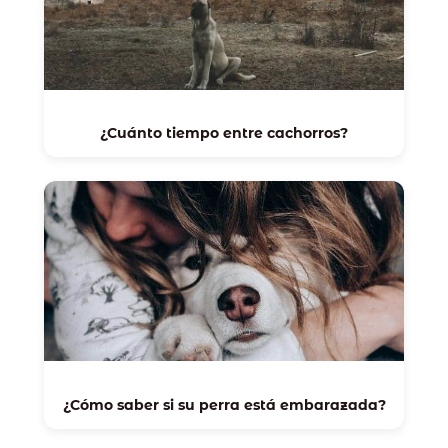
¿Cuánto tiempo entre cachorros?
¿Cómo saber si su perra está embarazada?