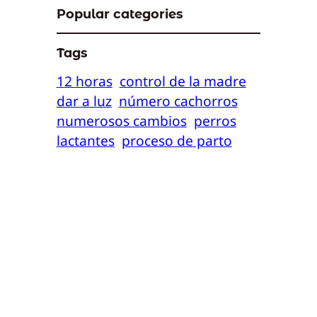
Popular categories
Tags
12 horas
control de la madre
dar a luz
número cachorros
numerosos cambios
perros
lactantes
proceso de parto