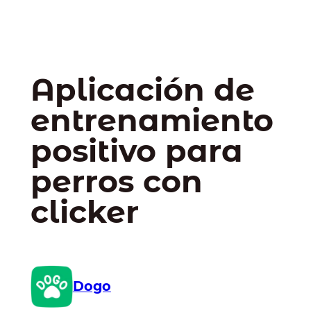
Aplicación de
entrenamiento
positivo para
perros con
clicker
Dogo