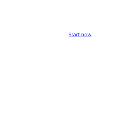
Start now