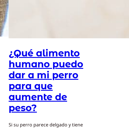
¿Qué alimento
humano puedo
dar a mi perro
para que
aumente de
peso?
Si su perro parece delgado y tiene