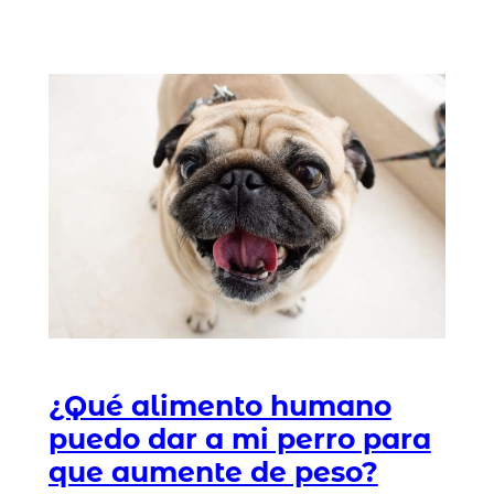
¿Qué alimento humano
puedo dar a mi perro para
que aumente de peso?