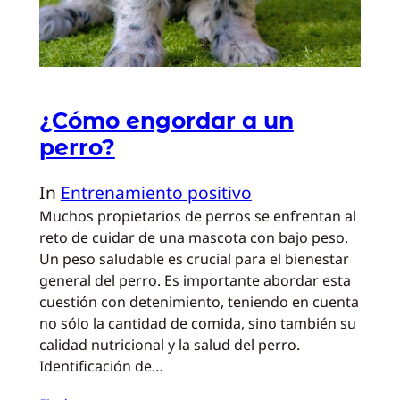
¿Cómo engordar a un
perro?
In
Entrenamiento positivo
Muchos propietarios de perros se enfrentan al
reto de cuidar de una mascota con bajo peso.
Un peso saludable es crucial para el bienestar
general del perro. Es importante abordar esta
cuestión con detenimiento, teniendo en cuenta
no sólo la cantidad de comida, sino también su
calidad nutricional y la salud del perro.
Identificación de…