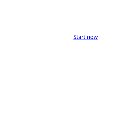
Start now