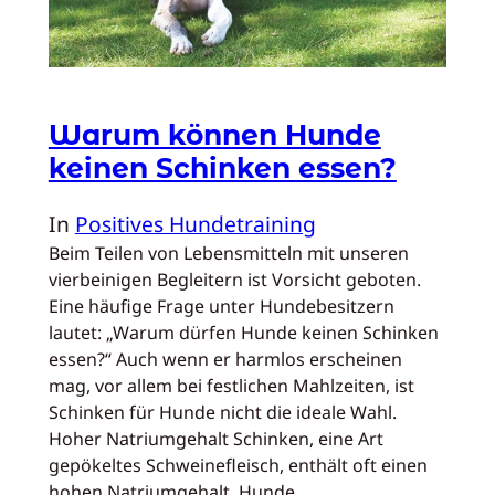
Warum können Hunde
keinen Schinken essen?
In
Positives Hundetraining
Beim Teilen von Lebensmitteln mit unseren
vierbeinigen Begleitern ist Vorsicht geboten.
Eine häufige Frage unter Hundebesitzern
lautet: „Warum dürfen Hunde keinen Schinken
essen?“ Auch wenn er harmlos erscheinen
mag, vor allem bei festlichen Mahlzeiten, ist
Schinken für Hunde nicht die ideale Wahl.
Hoher Natriumgehalt Schinken, eine Art
gepökeltes Schweinefleisch, enthält oft einen
hohen Natriumgehalt. Hunde…