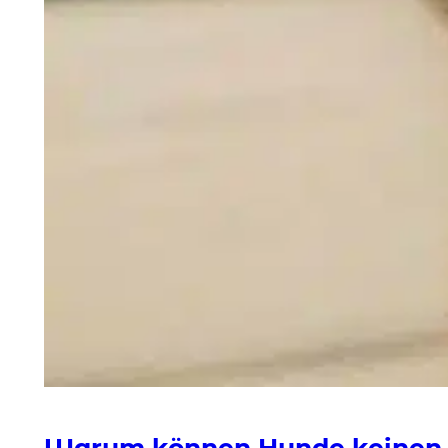
Warum können Hunde keinen 