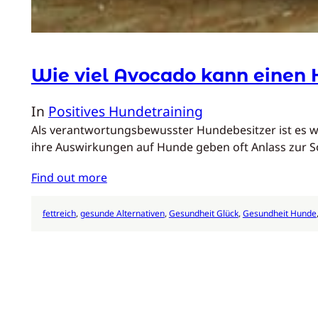
Wie viel Avocado kann einen 
In
Positives Hundetraining
Als verantwortungsbewusster Hundebesitzer ist es wic
ihre Auswirkungen auf Hunde geben oft Anlass zur So
Find out more
fettreich
, 
gesunde Alternativen
, 
Gesundheit Glück
, 
Gesundheit Hunde