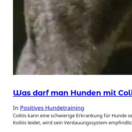
Was darf man Hunden mit Colit
In
Positives Hundetraining
Colitis kann eine schwierige Erkrankung für Hunde 
Kolitis leidet, wird sein Verdauungssystem empfindlic