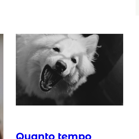
Quanto tempo