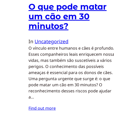
O que pode matar
um cão em 30
minutos?
In
Uncategorized
O vínculo entre humanos e cães é profundo
Esses companheiros leais enriquecem noss
vidas, mas também são suscetíveis a vários
perigos. O conhecimento das possíveis
ameaças é essencial para os donos de cães.
Uma pergunta urgente que surge é: o que
pode matar um cão em 30 minutos? O
reconhecimento desses riscos pode ajudar
a…
Find out more