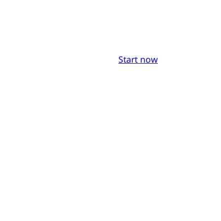
Start now