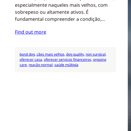
especialmente naqueles mais velhos, com
sobrepeso ou altamente ativos. É
fundamental compreender a condição,…
Find out more
bond dog
, 
cães mais velhos
, 
dog quality
, 
non surgical
, 
oferecer casa
, 
oferecer serviços financeiros
, 
ongoing
care
, 
reação normal
, 
saúde múltipla