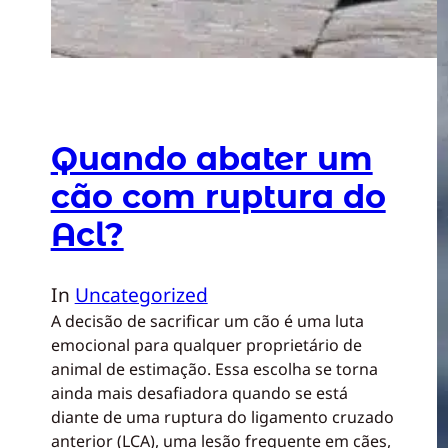
Quando abater um
cão com ruptura do
Acl?
In
Uncategorized
A decisão de sacrificar um cão é uma luta
emocional para qualquer proprietário de
animal de estimação. Essa escolha se torna
ainda mais desafiadora quando se está
diante de uma ruptura do ligamento cruzado
anterior (LCA), uma lesão frequente em cães,