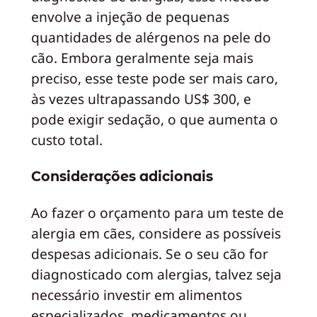
envolve a injeção de pequenas
quantidades de alérgenos na pele do
cão. Embora geralmente seja mais
preciso, esse teste pode ser mais caro,
às vezes ultrapassando US$ 300, e
pode exigir sedação, o que aumenta o
custo total.
Considerações adicionais
Ao fazer o orçamento para um teste de
alergia em cães, considere as possíveis
despesas adicionais. Se o seu cão for
diagnosticado com alergias, talvez seja
necessário investir em alimentos
especializados, medicamentos ou