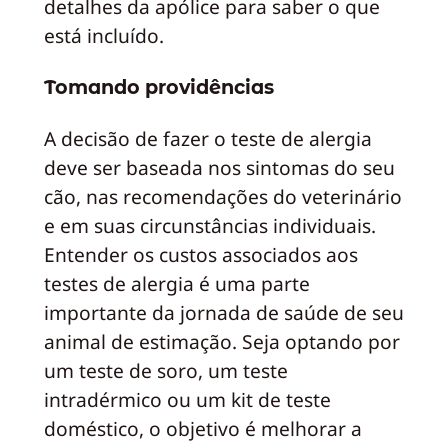
detalhes da apólice para saber o que
está incluído.
Tomando providências
A decisão de fazer o teste de alergia
deve ser baseada nos sintomas do seu
cão, nas recomendações do veterinário
e em suas circunstâncias individuais.
Entender os custos associados aos
testes de alergia é uma parte
importante da jornada de saúde de seu
animal de estimação. Seja optando por
um teste de soro, um teste
intradérmico ou um kit de teste
doméstico, o objetivo é melhorar a