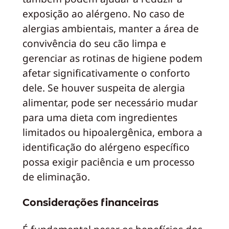
exposição ao alérgeno. No caso de
alergias ambientais, manter a área de
convivência do seu cão limpa e
gerenciar as rotinas de higiene podem
afetar significativamente o conforto
dele. Se houver suspeita de alergia
alimentar, pode ser necessário mudar
para uma dieta com ingredientes
limitados ou hipoalergênica, embora a
identificação do alérgeno específico
possa exigir paciência e um processo
de eliminação.
Considerações financeiras