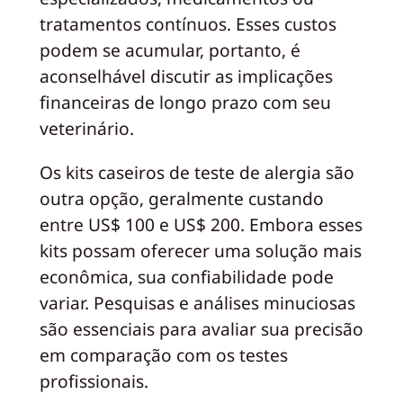
tratamentos contínuos. Esses custos
podem se acumular, portanto, é
aconselhável discutir as implicações
financeiras de longo prazo com seu
veterinário.
Os kits caseiros de teste de alergia são
outra opção, geralmente custando
entre US$ 100 e US$ 200. Embora esses
kits possam oferecer uma solução mais
econômica, sua confiabilidade pode
variar. Pesquisas e análises minuciosas
são essenciais para avaliar sua precisão
em comparação com os testes
profissionais.