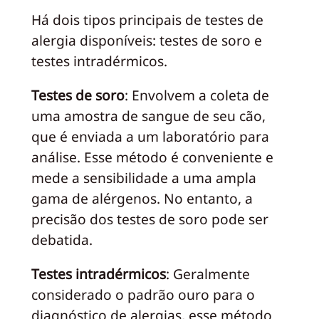
Há dois tipos principais de testes de
alergia disponíveis: testes de soro e
testes intradérmicos.
Testes de soro
: Envolvem a coleta de
uma amostra de sangue de seu cão,
que é enviada a um laboratório para
análise. Esse método é conveniente e
mede a sensibilidade a uma ampla
gama de alérgenos. No entanto, a
precisão dos testes de soro pode ser
debatida.
Testes intradérmicos
: Geralmente
considerado o padrão ouro para o
diagnóstico de alergias, esse método