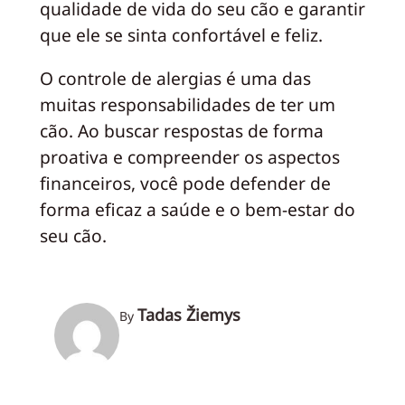
qualidade de vida do seu cão e garantir
que ele se sinta confortável e feliz.
O controle de alergias é uma das
muitas responsabilidades de ter um
cão. Ao buscar respostas de forma
proativa e compreender os aspectos
financeiros, você pode defender de
forma eficaz a saúde e o bem-estar do
seu cão.
Tadas Žiemys
By