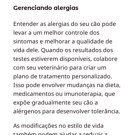
Gerenciando alergias
Entender as alergias do seu cão pode
levar a um melhor controle dos
sintomas e melhorar a qualidade de
vida dele. Quando os resultados dos
testes estiverem disponíveis, colabore
com seu veterinário para criar um
plano de tratamento personalizado.
Isso pode envolver mudanças na dieta,
medicamentos ou imunoterapia, que
expõe gradualmente seu cão a
alérgenos para desenvolver tolerância.
As modificações no estilo de vida
também podem ajudar a reduzir a