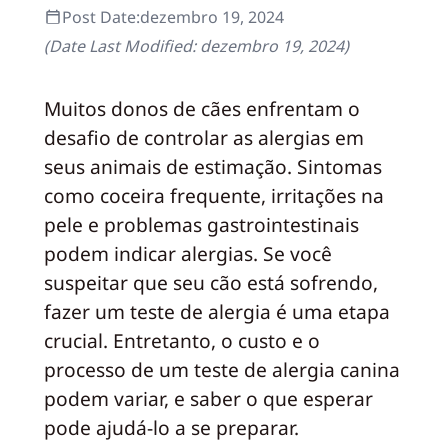
Post Date:
dezembro 19, 2024
(Date Last Modified:
dezembro 19, 2024
)
Muitos donos de cães enfrentam o
desafio de controlar as alergias em
seus animais de estimação. Sintomas
como coceira frequente, irritações na
pele e problemas gastrointestinais
podem indicar alergias. Se você
suspeitar que seu cão está sofrendo,
fazer um teste de alergia é uma etapa
crucial. Entretanto, o custo e o
processo de um teste de alergia canina
podem variar, e saber o que esperar
pode ajudá-lo a se preparar.