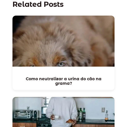
Related Posts
Como neutralizar a urina do cão na
grama?