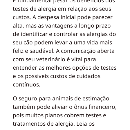
É fundamental pesar os benefícios dos
testes de alergia em relação aos seus
custos. A despesa inicial pode parecer
alta, mas as vantagens a longo prazo
de identificar e controlar as alergias do
seu cão podem levar a uma vida mais
feliz e saudável. A comunicação aberta
com seu veterinário é vital para
entender as melhores opções de testes
e os possíveis custos de cuidados
contínuos.
O seguro para animais de estimação
também pode aliviar o ônus financeiro,
pois muitos planos cobrem testes e
tratamentos de alergia. Leia os