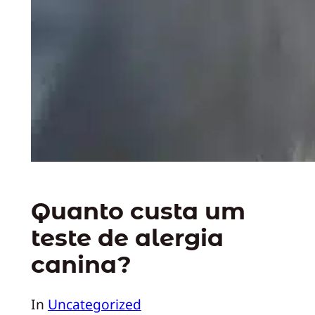
Quanto custa um
teste de alergia
canina?
In
Uncategorized