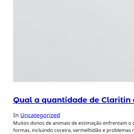
Qual a quantidade de Claritin
In
Uncategorized
Muitos donos de animais de estimação enfrentam o de
formas, incluindo coceira, vermelhidão e problemas