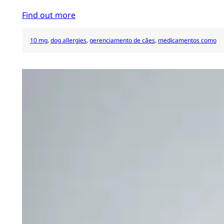
Find out more
10 mg
, 
dog allergies
, 
gerenciamento de cães
, 
medicamentos como