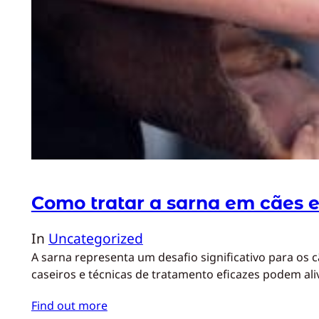
Como tratar a sarna em cães 
In
Uncategorized
A sarna representa um desafio significativo para os 
caseiros e técnicas de tratamento eficazes podem al
Find out more