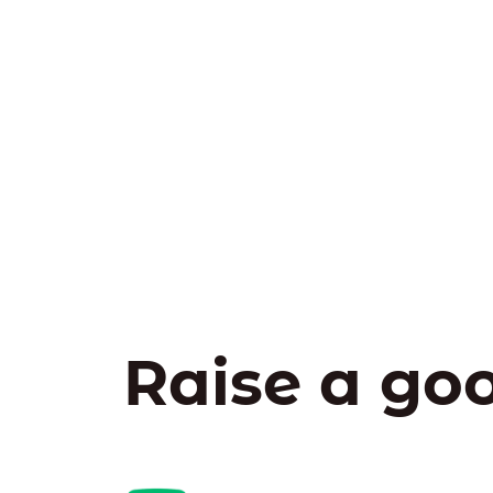
Raise a go