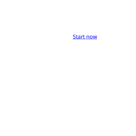
Start now