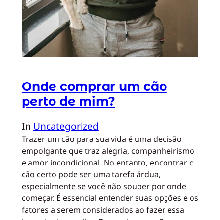
Onde comprar um cão
perto de mim?
In
Uncategorized
Trazer um cão para sua vida é uma decisão
empolgante que traz alegria, companheirismo
e amor incondicional. No entanto, encontrar o
cão certo pode ser uma tarefa árdua,
especialmente se você não souber por onde
começar. É essencial entender suas opções e os
fatores a serem considerados ao fazer essa