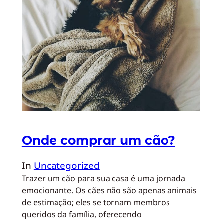
Onde comprar um cão?
In
Uncategorized
Trazer um cão para sua casa é uma jornada
emocionante. Os cães não são apenas animais
de estimação; eles se tornam membros
queridos da família, oferecendo