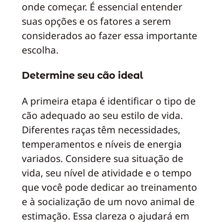
onde começar. É essencial entender
suas opções e os fatores a serem
considerados ao fazer essa importante
escolha.
Determine seu cão ideal
A primeira etapa é identificar o tipo de
cão adequado ao seu estilo de vida.
Diferentes raças têm necessidades,
temperamentos e níveis de energia
variados. Considere sua situação de
vida, seu nível de atividade e o tempo
que você pode dedicar ao treinamento
e à socialização de um novo animal de
estimação. Essa clareza o ajudará em