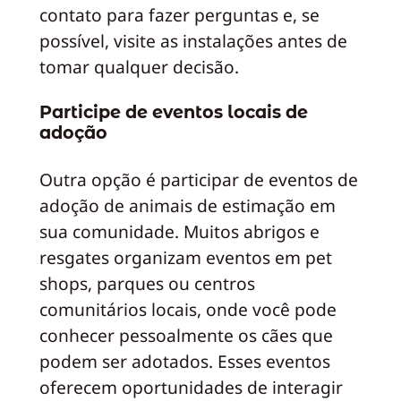
contato para fazer perguntas e, se
possível, visite as instalações antes de
tomar qualquer decisão.
Participe de eventos locais de
adoção
Outra opção é participar de eventos de
adoção de animais de estimação em
sua comunidade. Muitos abrigos e
resgates organizam eventos em pet
shops, parques ou centros
comunitários locais, onde você pode
conhecer pessoalmente os cães que
podem ser adotados. Esses eventos
oferecem oportunidades de interagir