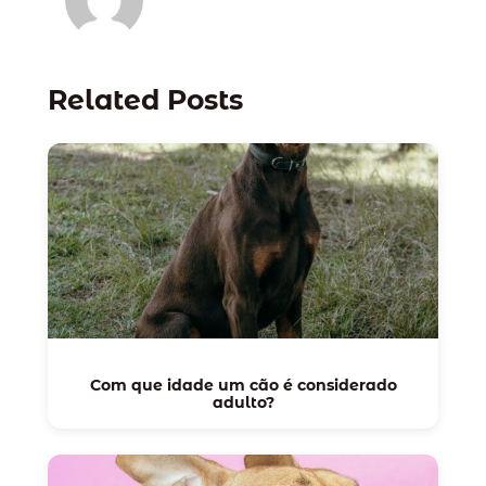
Related Posts
Com que idade um cão é considerado
adulto?