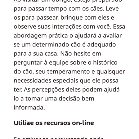
para passar tempo com os cães. Leve-
os para passear, brinque com eles e
observe suas interações com você. Essa
abordagem prática o ajudará a avaliar
se um determinado cão é adequado
para a sua casa. Não hesite em
perguntar à equipe sobre o histórico
do cão, seu temperamento e quaisquer
necessidades especiais que ele possa
ter. As percepções deles podem ajudá-
lo a tomar uma decisão bem
informada.
Utilize os recursos on-line