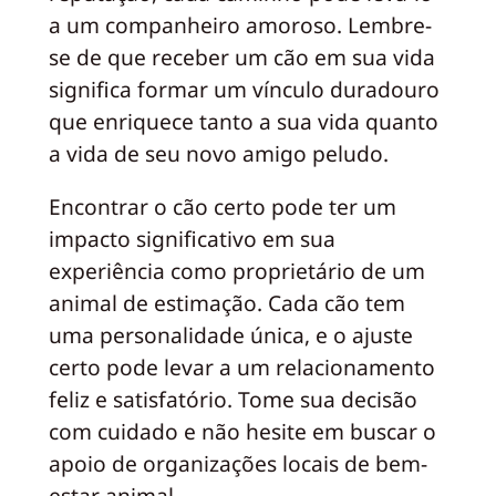
a um companheiro amoroso. Lembre-
se de que receber um cão em sua vida
significa formar um vínculo duradouro
que enriquece tanto a sua vida quanto
a vida de seu novo amigo peludo.
Encontrar o cão certo pode ter um
impacto significativo em sua
experiência como proprietário de um
animal de estimação. Cada cão tem
uma personalidade única, e o ajuste
certo pode levar a um relacionamento
feliz e satisfatório. Tome sua decisão
com cuidado e não hesite em buscar o
apoio de organizações locais de bem-
estar animal.