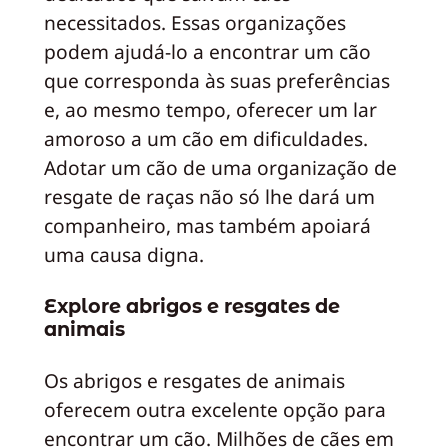
necessitados. Essas organizações
podem ajudá-lo a encontrar um cão
que corresponda às suas preferências
e, ao mesmo tempo, oferecer um lar
amoroso a um cão em dificuldades.
Adotar um cão de uma organização de
resgate de raças não só lhe dará um
companheiro, mas também apoiará
uma causa digna.
Explore abrigos e resgates de
animais
Os abrigos e resgates de animais
oferecem outra excelente opção para
encontrar um cão. Milhões de cães em