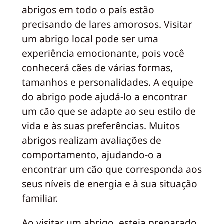
abrigos em todo o país estão
precisando de lares amorosos. Visitar
um abrigo local pode ser uma
experiência emocionante, pois você
conhecerá cães de várias formas,
tamanhos e personalidades. A equipe
do abrigo pode ajudá-lo a encontrar
um cão que se adapte ao seu estilo de
vida e às suas preferências. Muitos
abrigos realizam avaliações de
comportamento, ajudando-o a
encontrar um cão que corresponda aos
seus níveis de energia e à sua situação
familiar.
Ao visitar um abrigo, esteja preparado