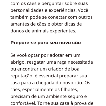
com os cães e perguntar sobre suas
personalidades e experiências. Você
também pode se conectar com outros
amantes de cães e obter dicas de
donos de animais experientes.
Prepare-se para seu novo cão
Se você optar por adotar em um
abrigo, resgatar uma raça necessitada
ou encontrar um criador de boa
reputação, é essencial preparar sua
casa para a chegada do novo cão. Os
cães, especialmente os filhotes,
precisam de um ambiente seguro e
confortável. Torne sua casa à prova de