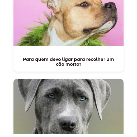
Para quem devo ligar para recolher um
cão morto?