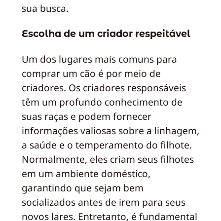
sua busca.
Escolha de um criador respeitável
Um dos lugares mais comuns para
comprar um cão é por meio de
criadores. Os criadores responsáveis
têm um profundo conhecimento de
suas raças e podem fornecer
informações valiosas sobre a linhagem,
a saúde e o temperamento do filhote.
Normalmente, eles criam seus filhotes
em um ambiente doméstico,
garantindo que sejam bem
socializados antes de irem para seus
novos lares. Entretanto, é fundamental