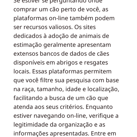
Se estiver se perguntando onde
comprar um cão perto de você, as
plataformas on-line também podem
ser recursos valiosos. Os sites
dedicados à adoção de animais de
estimação geralmente apresentam
extensos bancos de dados de cães
disponíveis em abrigos e resgates
locais. Essas plataformas permitem
que você filtre sua pesquisa com base
na raça, tamanho, idade e localização,
facilitando a busca de um cão que
atenda aos seus critérios. Enquanto
estiver navegando on-line, verifique a
legitimidade da organização e as
informações apresentadas. Entre em