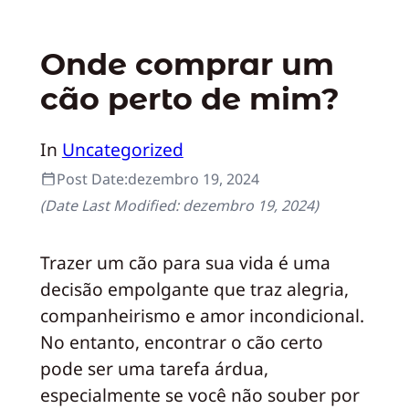
Onde comprar um
cão perto de mim?
In
Uncategorized
Post Date:
dezembro 19, 2024
(Date Last Modified:
dezembro 19, 2024
)
Trazer um cão para sua vida é uma
decisão empolgante que traz alegria,
companheirismo e amor incondicional.
No entanto, encontrar o cão certo
pode ser uma tarefa árdua,
especialmente se você não souber por