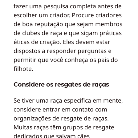
fazer uma pesquisa completa antes de
escolher um criador. Procure criadores
de boa reputação que sejam membros
de clubes de raça e que sigam práticas
éticas de criação. Eles devem estar
dispostos a responder perguntas e
permitir que você conheça os pais do
filhote.
Considere os resgates de raças
Se tiver uma raça específica em mente,
considere entrar em contato com
organizações de resgate de raças.
Muitas raças têm grupos de resgate
dedicados que salvam cães