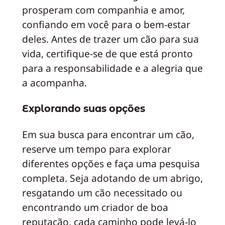
prosperam com companhia e amor,
confiando em você para o bem-estar
deles. Antes de trazer um cão para sua
vida, certifique-se de que está pronto
para a responsabilidade e a alegria que
a acompanha.
Explorando suas opções
Em sua busca para encontrar um cão,
reserve um tempo para explorar
diferentes opções e faça uma pesquisa
completa. Seja adotando de um abrigo,
resgatando um cão necessitado ou
encontrando um criador de boa
reputação, cada caminho pode levá-lo