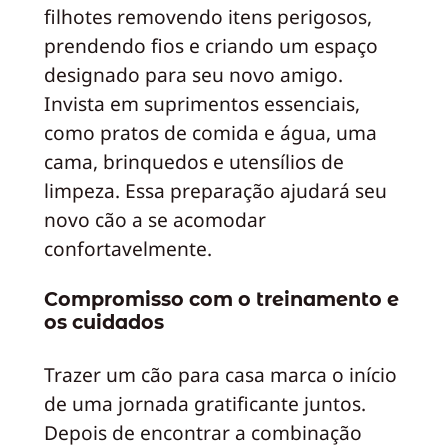
filhotes removendo itens perigosos,
prendendo fios e criando um espaço
designado para seu novo amigo.
Invista em suprimentos essenciais,
como pratos de comida e água, uma
cama, brinquedos e utensílios de
limpeza. Essa preparação ajudará seu
novo cão a se acomodar
confortavelmente.
Compromisso com o treinamento e
os cuidados
Trazer um cão para casa marca o início
de uma jornada gratificante juntos.
Depois de encontrar a combinação