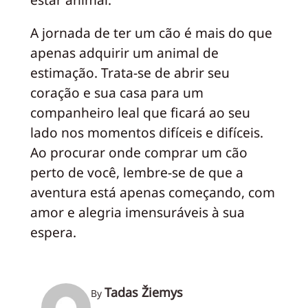
A jornada de ter um cão é mais do que
apenas adquirir um animal de
estimação. Trata-se de abrir seu
coração e sua casa para um
companheiro leal que ficará ao seu
lado nos momentos difíceis e difíceis.
Ao procurar onde comprar um cão
perto de você, lembre-se de que a
aventura está apenas começando, com
amor e alegria imensuráveis à sua
espera.
Tadas Žiemys
By