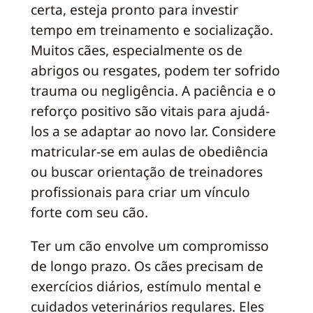
certa, esteja pronto para investir
tempo em treinamento e socialização.
Muitos cães, especialmente os de
abrigos ou resgates, podem ter sofrido
trauma ou negligência. A paciência e o
reforço positivo são vitais para ajudá-
los a se adaptar ao novo lar. Considere
matricular-se em aulas de obediência
ou buscar orientação de treinadores
profissionais para criar um vínculo
forte com seu cão.
Ter um cão envolve um compromisso
de longo prazo. Os cães precisam de
exercícios diários, estímulo mental e
cuidados veterinários regulares. Eles