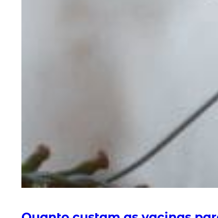
Quanto custam as vacinas para