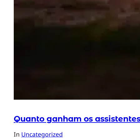
Quanto ganham os assistentes
In
Uncategorized