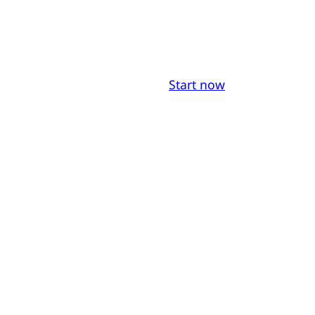
Start now