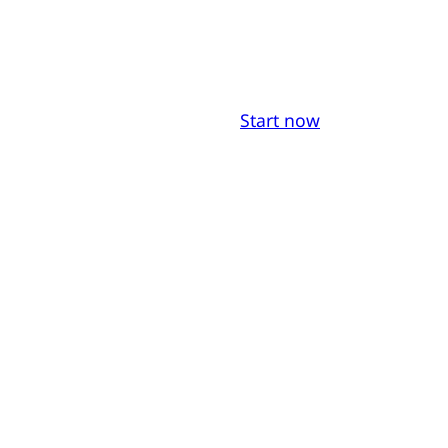
Start now