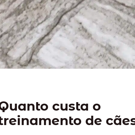
Quanto custa o
treinamento de cãe