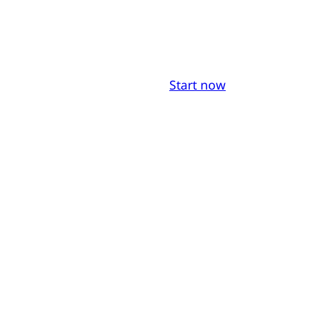
Start now