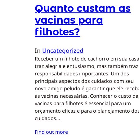
Quanto custam as
vacinas para
filhotes?
In
Uncategorized
Receber um filhote de cachorro em sua cas
traz alegria e entusiasmo, mas também traz
responsabilidades importantes. Um dos
principais aspectos dos cuidados com seu
novo amigo peludo é garantir que ele receb
as vacinas necessárias. Conhecer o custo da
vacinas para filhotes é essencial para um
orçamento eficaz e para o planejamento do
cuidados…
Find out more