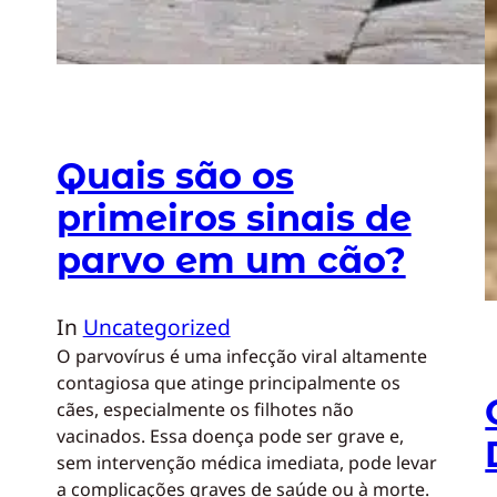
Quais são os
primeiros sinais de
parvo em um cão?
In
Uncategorized
O parvovírus é uma infecção viral altamente
contagiosa que atinge principalmente os
cães, especialmente os filhotes não
vacinados. Essa doença pode ser grave e,
sem intervenção médica imediata, pode levar
a complicações graves de saúde ou à morte.