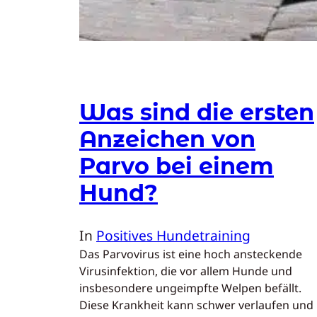
Was sind die ersten
Anzeichen von
Parvo bei einem
Hund?
In
Positives Hundetraining
Das Parvovirus ist eine hoch ansteckende
Virusinfektion, die vor allem Hunde und
insbesondere ungeimpfte Welpen befällt.
Diese Krankheit kann schwer verlaufen und