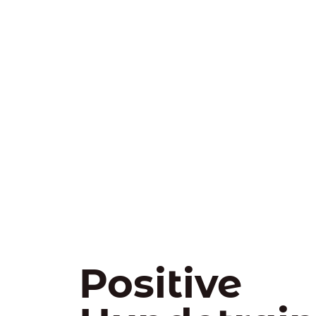
Positive