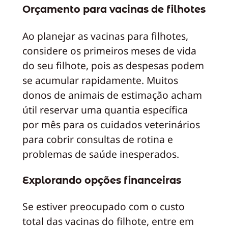
Orçamento para vacinas de filhotes
Ao planejar as vacinas para filhotes,
considere os primeiros meses de vida
do seu filhote, pois as despesas podem
se acumular rapidamente. Muitos
donos de animais de estimação acham
útil reservar uma quantia específica
por mês para os cuidados veterinários
para cobrir consultas de rotina e
problemas de saúde inesperados.
Explorando opções financeiras
Se estiver preocupado com o custo
total das vacinas do filhote, entre em