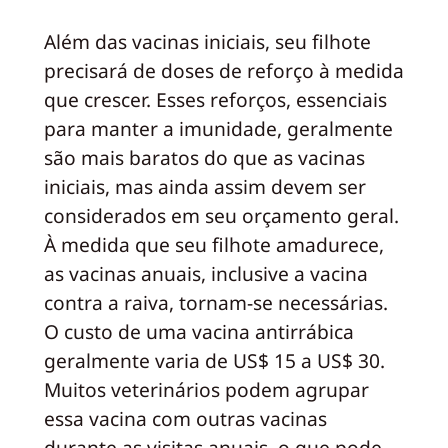
Além das vacinas iniciais, seu filhote
precisará de doses de reforço à medida
que crescer. Esses reforços, essenciais
para manter a imunidade, geralmente
são mais baratos do que as vacinas
iniciais, mas ainda assim devem ser
considerados em seu orçamento geral.
À medida que seu filhote amadurece,
as vacinas anuais, inclusive a vacina
contra a raiva, tornam-se necessárias.
O custo de uma vacina antirrábica
geralmente varia de US$ 15 a US$ 30.
Muitos veterinários podem agrupar
essa vacina com outras vacinas
durante as visitas anuais, o que pode