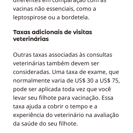
vacinas não essenciais, como a
leptospirose ou a bordetela.
Taxas adicionais de visitas
veterinárias
Outras taxas associadas às consultas
veterinárias também devem ser
consideradas. Uma taxa de exame, que
normalmente varia de US$ 30 a US$ 75,
pode ser aplicada toda vez que você
levar seu filhote para vacinação. Essa
taxa ajuda a cobrir o tempo e a
experiência do veterinário na avaliação
da saúde do seu filhote.