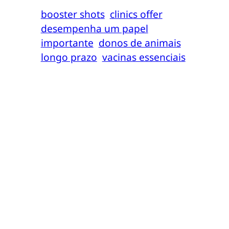
booster shots
clinics offer
desempenha um papel
importante
donos de animais
longo prazo
vacinas essenciais