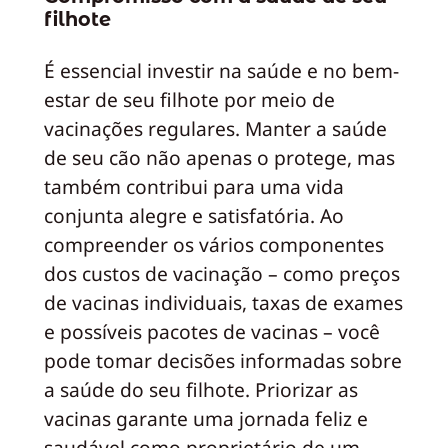
filhote
É essencial investir na saúde e no bem-
estar de seu filhote por meio de
vacinações regulares. Manter a saúde
de seu cão não apenas o protege, mas
também contribui para uma vida
conjunta alegre e satisfatória. Ao
compreender os vários componentes
dos custos de vacinação – como preços
de vacinas individuais, taxas de exames
e possíveis pacotes de vacinas – você
pode tomar decisões informadas sobre
a saúde do seu filhote. Priorizar as
vacinas garante uma jornada feliz e
saudável como proprietário de um