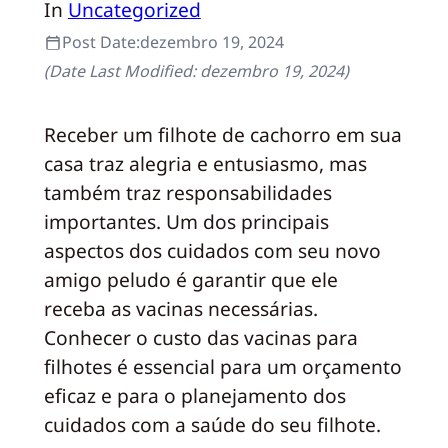
In
Uncategorized
Post Date:
dezembro 19, 2024
(Date Last Modified:
dezembro 19, 2024
)
Receber um filhote de cachorro em sua
casa traz alegria e entusiasmo, mas
também traz responsabilidades
importantes. Um dos principais
aspectos dos cuidados com seu novo
amigo peludo é garantir que ele
receba as vacinas necessárias.
Conhecer o custo das vacinas para
filhotes é essencial para um orçamento
eficaz e para o planejamento dos
cuidados com a saúde do seu filhote.