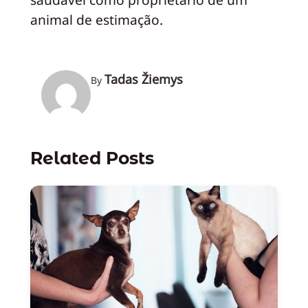
animal de estimação.
Tadas Žiemys
By
Related Posts