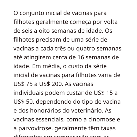
O conjunto inicial de vacinas para
filhotes geralmente começa por volta
de seis a oito semanas de idade. Os
filhotes precisam de uma série de
vacinas a cada três ou quatro semanas
até atingirem cerca de 16 semanas de
idade. Em média, o custo da série
inicial de vacinas para filhotes varia de
US$ 75 a US$ 200. As vacinas
individuais podem custar de US$ 15 a
US$ 50, dependendo do tipo de vacina
e dos honorários do veterinário. As
vacinas essenciais, como a cinomose e
a parvovirose, geralmente têm taxas
diferentes em comparação com as