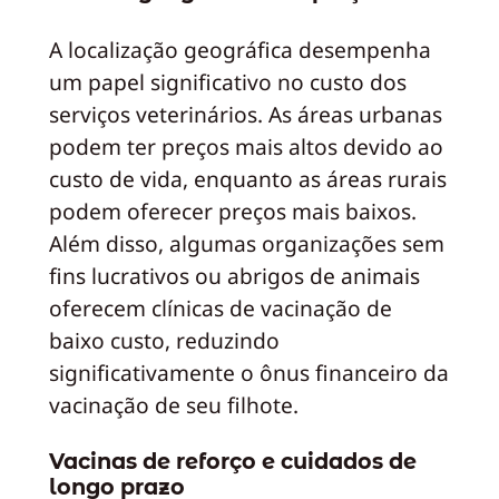
A localização geográfica desempenha
um papel significativo no custo dos
serviços veterinários. As áreas urbanas
podem ter preços mais altos devido ao
custo de vida, enquanto as áreas rurais
podem oferecer preços mais baixos.
Além disso, algumas organizações sem
fins lucrativos ou abrigos de animais
oferecem clínicas de vacinação de
baixo custo, reduzindo
significativamente o ônus financeiro da
vacinação de seu filhote.
Vacinas de reforço e cuidados de
longo prazo