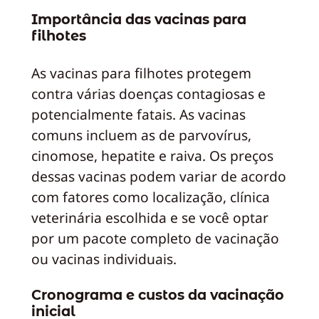
Importância das vacinas para
filhotes
As vacinas para filhotes protegem
contra várias doenças contagiosas e
potencialmente fatais. As vacinas
comuns incluem as de parvovírus,
cinomose, hepatite e raiva. Os preços
dessas vacinas podem variar de acordo
com fatores como localização, clínica
veterinária escolhida e se você optar
por um pacote completo de vacinação
ou vacinas individuais.
Cronograma e custos da vacinação
inicial