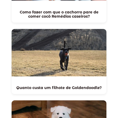
Como fazer com que o cachorro pare de
comer cocô Remédios caseiros?
Quanto custa um filhote de Goldendoodle?