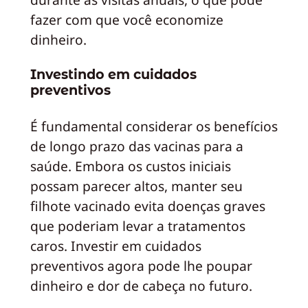
fazer com que você economize
dinheiro.
Investindo em cuidados
preventivos
É fundamental considerar os benefícios
de longo prazo das vacinas para a
saúde. Embora os custos iniciais
possam parecer altos, manter seu
filhote vacinado evita doenças graves
que poderiam levar a tratamentos
caros. Investir em cuidados
preventivos agora pode lhe poupar
dinheiro e dor de cabeça no futuro.