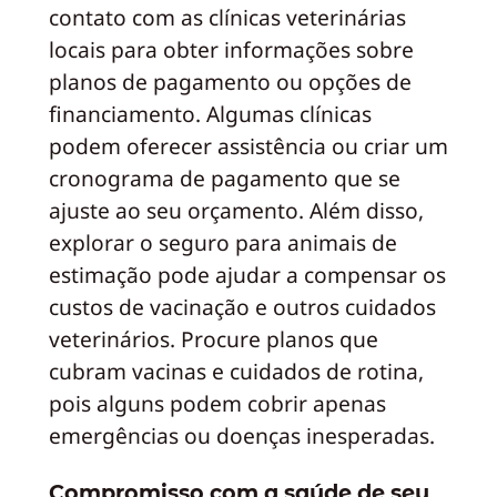
contato com as clínicas veterinárias
locais para obter informações sobre
planos de pagamento ou opções de
financiamento. Algumas clínicas
podem oferecer assistência ou criar um
cronograma de pagamento que se
ajuste ao seu orçamento. Além disso,
explorar o seguro para animais de
estimação pode ajudar a compensar os
custos de vacinação e outros cuidados
veterinários. Procure planos que
cubram vacinas e cuidados de rotina,
pois alguns podem cobrir apenas
emergências ou doenças inesperadas.
Compromisso com a saúde de seu