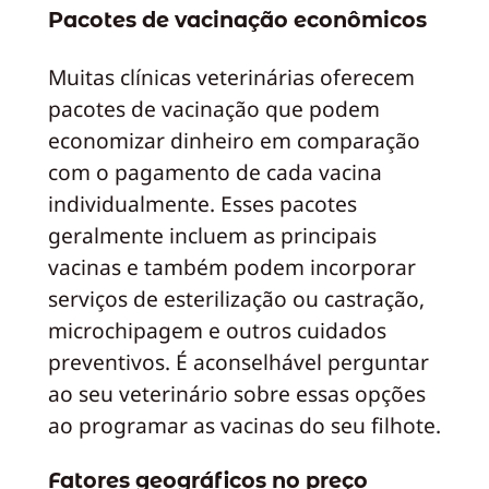
Pacotes de vacinação econômicos
Muitas clínicas veterinárias oferecem
pacotes de vacinação que podem
economizar dinheiro em comparação
com o pagamento de cada vacina
individualmente. Esses pacotes
geralmente incluem as principais
vacinas e também podem incorporar
serviços de esterilização ou castração,
microchipagem e outros cuidados
preventivos. É aconselhável perguntar
ao seu veterinário sobre essas opções
ao programar as vacinas do seu filhote.
Fatores geográficos no preço