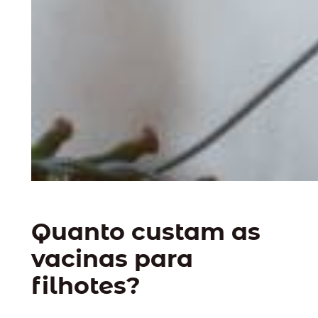
Quanto custam as
vacinas para
filhotes?