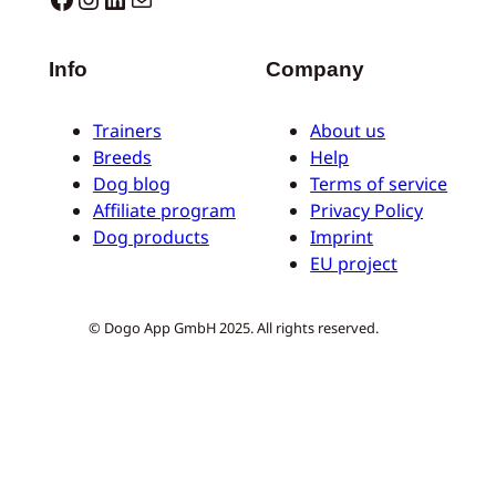
Info
Company
Trainers
About us
Breeds
Help
Dog blog
Terms of service
Affiliate program
Privacy Policy
Dog products
Imprint
EU project
© Dogo App GmbH 2025. All rights reserved.