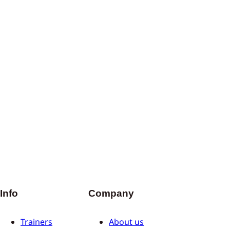
Info
Company
Trainers
About us