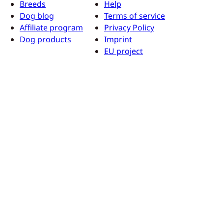
Breeds
Help
Dog blog
Terms of service
Affiliate program
Privacy Policy
Dog products
Imprint
EU project