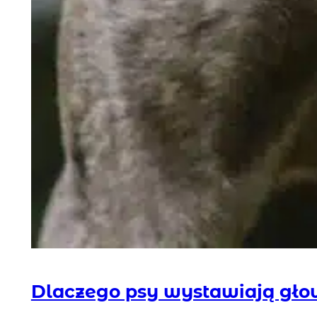
Dlaczego psy wystawiają gło