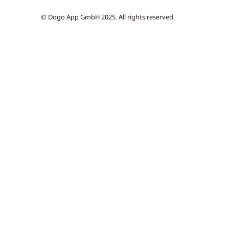
© Dogo App GmbH 2025. All rights reserved.