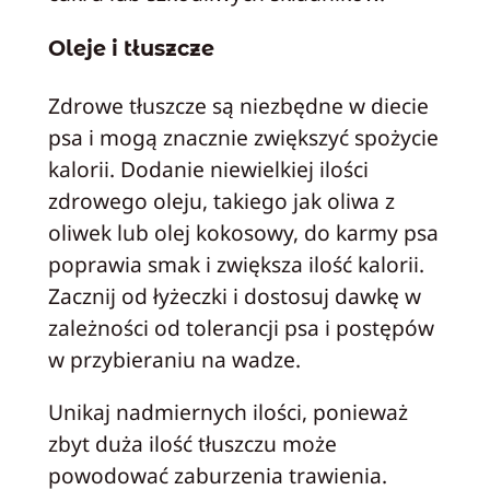
Oleje i tłuszcze
Zdrowe tłuszcze są niezbędne w diecie
psa i mogą znacznie zwiększyć spożycie
kalorii. Dodanie niewielkiej ilości
zdrowego oleju, takiego jak oliwa z
oliwek lub olej kokosowy, do karmy psa
poprawia smak i zwiększa ilość kalorii.
Zacznij od łyżeczki i dostosuj dawkę w
zależności od tolerancji psa i postępów
w przybieraniu na wadze.
Unikaj nadmiernych ilości, ponieważ
zbyt duża ilość tłuszczu może
powodować zaburzenia trawienia.