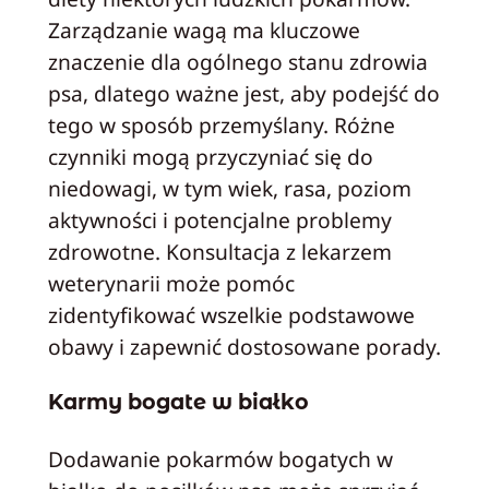
Zarządzanie wagą ma kluczowe
znaczenie dla ogólnego stanu zdrowia
psa, dlatego ważne jest, aby podejść do
tego w sposób przemyślany. Różne
czynniki mogą przyczyniać się do
niedowagi, w tym wiek, rasa, poziom
aktywności i potencjalne problemy
zdrowotne. Konsultacja z lekarzem
weterynarii może pomóc
zidentyfikować wszelkie podstawowe
obawy i zapewnić dostosowane porady.
Karmy bogate w białko
Dodawanie pokarmów bogatych w