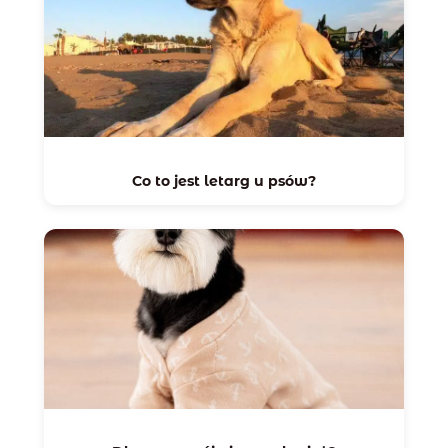
Co to jest letarg u psów?