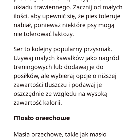
układu trawiennego. Zacznij od małych
ilości, aby upewnić się, że pies toleruje
nabiał, ponieważ niektóre psy mogą
nie tolerować laktozy.
Ser to kolejny popularny przysmak.
Używaj małych kawałków jako nagród
treningowych lub dodawaj je do
posiłków, ale wybieraj opcje o niższej
zawartości tłuszczu i podawaj je
oszczędnie ze względu na wysoką
zawartość kalorii.
Masło orzechowe
Masła orzechowe, takie jak masło