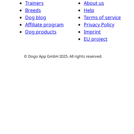
Trainers
About us
Breeds
Help
Dog blog
Terms of service
Affiliate program
Privacy Policy
Dog products
Imprint
EU project
© Dogo App GmbH 2025. All rights reserved.