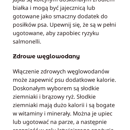
białka i mogą być jajecznicą lub
gotowane jako smaczny dodatek do
posiłków psa. Upewnij się, że są w pełni
ugotowane, aby zapobiec ryzyku
salmonelli.
Zdrowe węglowodany
Włączenie zdrowych węglowodanów
może zapewnić psu dodatkowe kalorie.
Doskonałym wyborem są słodkie
ziemniaki i brązowy ryż. Słodkie
ziemniaki mają dużo kalorii i są bogate
w witaminy i minerały. Można je upiec
lub ugotować na parze, a następnie