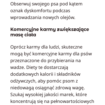
Obserwuj swojego psa pod kątem
oznak dyskomfortu podczas
wprowadzania nowych olejów.
Komercyjne karmy zwiększające
masę ciała
Oprócz karmy dla ludzi, skuteczne
mogą być komercyjne karmy dla psów
przeznaczone do przybierania na
wadze. Diety te dostarczają
dodatkowych kalorii i składników
odżywczych, aby pomóc psom z
niedowagą osiągnąć zdrową wagę.
Szukaj wysokiej jakości marek, które
koncentrują się na pełnowartościowych