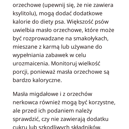
orzechowe (upewnij się, że nie zawiera
ksylitolu), mogą dodać dodatkowe
kalorie do diety psa. Większość psów
uwielbia masło orzechowe, które może
być rozprowadzane na smakołykach,
mieszane z karmą lub używane do
wypełniania zabawek w celu
urozmaicenia. Monitoruj wielkość
porcji, ponieważ masła orzechowe są
bardzo kaloryczne.
Masła migdałowe i z orzechów
nerkowca również mogą być korzystne,
ale przed ich podaniem należy
sprawdzić, czy nie zawierają dodatku
cukru lub szkodliwych składników.