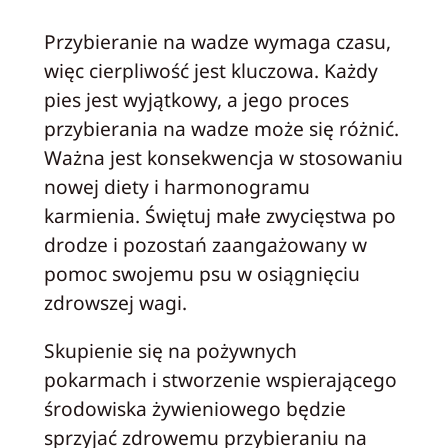
Przybieranie na wadze wymaga czasu,
więc cierpliwość jest kluczowa. Każdy
pies jest wyjątkowy, a jego proces
przybierania na wadze może się różnić.
Ważna jest konsekwencja w stosowaniu
nowej diety i harmonogramu
karmienia. Świętuj małe zwycięstwa po
drodze i pozostań zaangażowany w
pomoc swojemu psu w osiągnięciu
zdrowszej wagi.
Skupienie się na pożywnych
pokarmach i stworzenie wspierającego
środowiska żywieniowego będzie
sprzyjać zdrowemu przybieraniu na