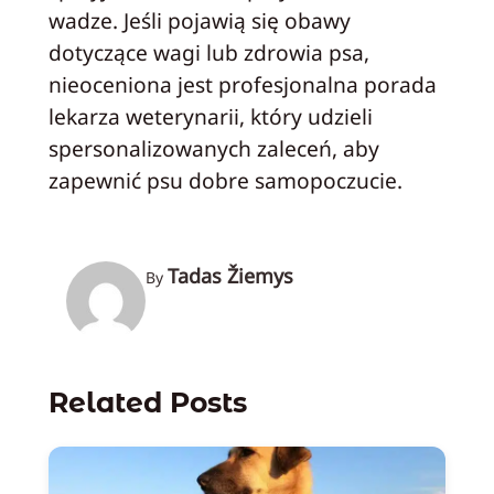
wadze. Jeśli pojawią się obawy
dotyczące wagi lub zdrowia psa,
nieoceniona jest profesjonalna porada
lekarza weterynarii, który udzieli
spersonalizowanych zaleceń, aby
zapewnić psu dobre samopoczucie.
Tadas Žiemys
By
Related Posts