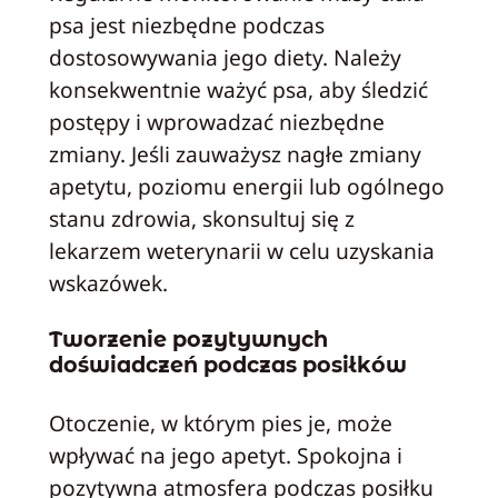
psa jest niezbędne podczas
dostosowywania jego diety. Należy
konsekwentnie ważyć psa, aby śledzić
postępy i wprowadzać niezbędne
zmiany. Jeśli zauważysz nagłe zmiany
apetytu, poziomu energii lub ogólnego
stanu zdrowia, skonsultuj się z
lekarzem weterynarii w celu uzyskania
wskazówek.
Tworzenie pozytywnych
doświadczeń podczas posiłków
Otoczenie, w którym pies je, może
wpływać na jego apetyt. Spokojna i
pozytywna atmosfera podczas posiłku