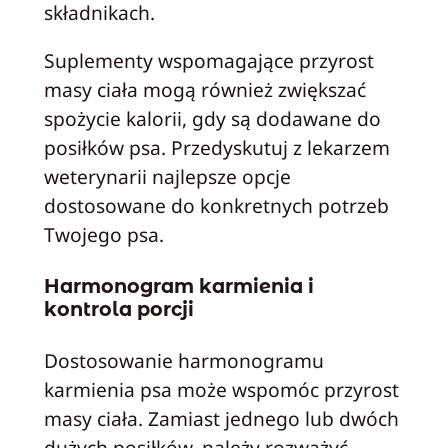
składnikach.
Suplementy wspomagające przyrost
masy ciała mogą również zwiększać
spożycie kalorii, gdy są dodawane do
posiłków psa. Przedyskutuj z lekarzem
weterynarii najlepsze opcje
dostosowane do konkretnych potrzeb
Twojego psa.
Harmonogram karmienia i
kontrola porcji
Dostosowanie harmonogramu
karmienia psa może wspomóc przyrost
masy ciała. Zamiast jednego lub dwóch
dużych posiłków, należy rozważyć