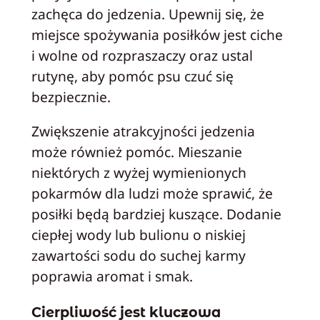
zachęca do jedzenia. Upewnij się, że
miejsce spożywania posiłków jest ciche
i wolne od rozpraszaczy oraz ustal
rutynę, aby pomóc psu czuć się
bezpiecznie.
Zwiększenie atrakcyjności jedzenia
może również pomóc. Mieszanie
niektórych z wyżej wymienionych
pokarmów dla ludzi może sprawić, że
posiłki będą bardziej kuszące. Dodanie
ciepłej wody lub bulionu o niskiej
zawartości sodu do suchej karmy
poprawia aromat i smak.
Cierpliwość jest kluczowa