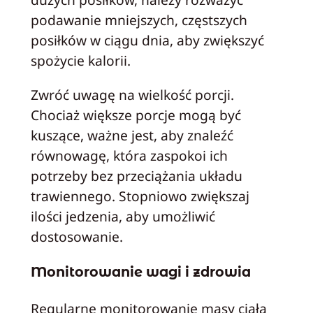
podawanie mniejszych, częstszych
posiłków w ciągu dnia, aby zwiększyć
spożycie kalorii.
Zwróć uwagę na wielkość porcji.
Chociaż większe porcje mogą być
kuszące, ważne jest, aby znaleźć
równowagę, która zaspokoi ich
potrzeby bez przeciążania układu
trawiennego. Stopniowo zwiększaj
ilości jedzenia, aby umożliwić
dostosowanie.
Monitorowanie wagi i zdrowia
Regularne monitorowanie masy ciała