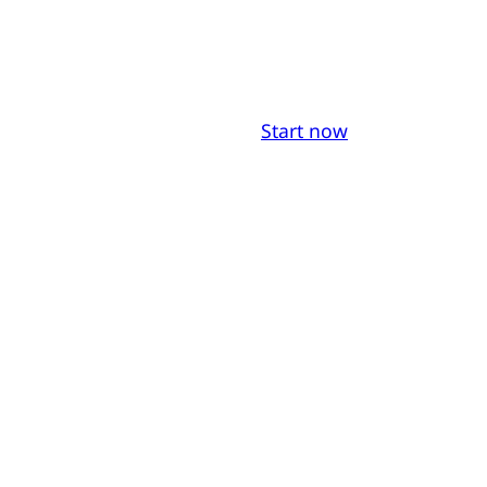
Start now