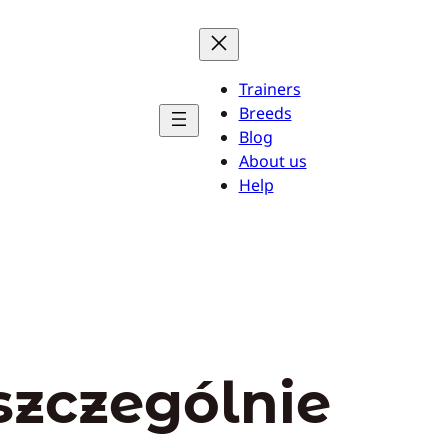
Trainers
Breeds
Blog
About us
Help
szczególnie