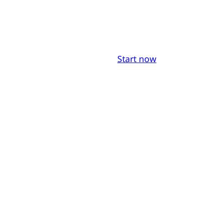
Start now