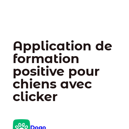
Application de
formation
positive pour
chiens avec
clicker
Dogo