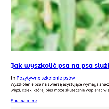
Jak wyszkolić psa na psa słu
In
Pozytywne szkolenie psów
Wyszkolenie psa na zwierzę asystujące wymaga znacz
więzi, dzięki której pies może skutecznie wspierać w
Find out more