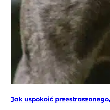
Jak uspokoić przestraszonego,