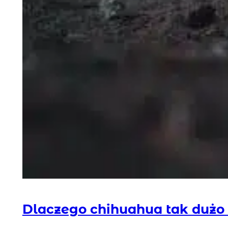
Dlaczego chihuahua tak dużo