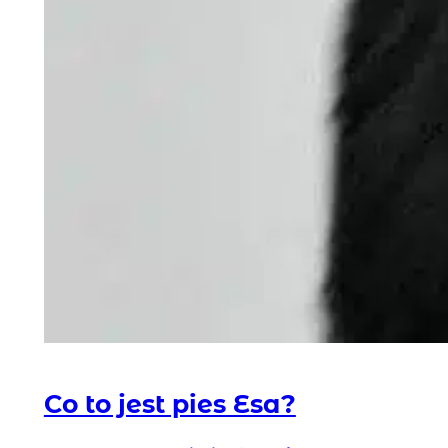
Co to jest pies Esa?