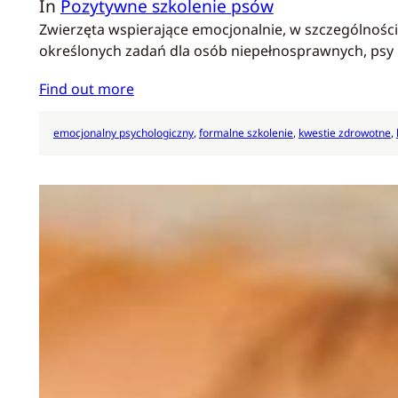
In
Pozytywne szkolenie psów
Zwierzęta wspierające emocjonalnie, w szczególnośc
określonych zadań dla osób niepełnosprawnych, psy 
Find out more
emocjonalny psychologiczny
, 
formalne szkolenie
, 
kwestie zdrowotne
, 