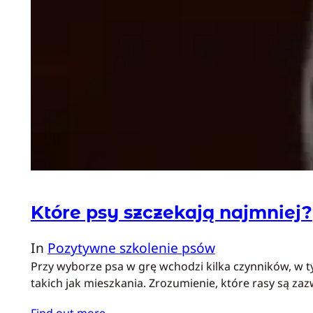
Które psy szczekają najmniej?
In
Pozytywne szkolenie psów
Przy wyborze psa w grę wchodzi kilka czynników, w ty
takich jak mieszkania. Zrozumienie, które rasy są zaz