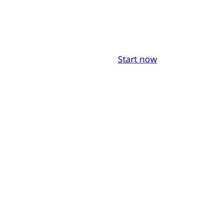
Start now