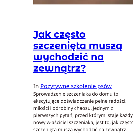
Jak często
szczenięta muszą
wychodzić na
zewnątrz?
In
Pozytywne szkolenie psów
Sprowadzenie szczeniaka do domu to
ekscytujące doświadczenie pełne radości,
miłości i odrobiny chaosu. Jednym z
pierwszych pytań, przed którymi staje każdy
nowy właściciel szczeniaka, jest to, jak częst
szczenięta muszą wychodzić na zewnątrz.