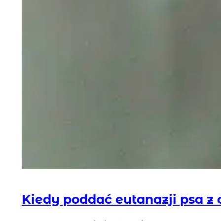
Kiedy poddać eutanazji psa z