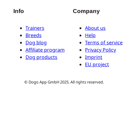
Info
Company
Trainers
About us
Breeds
Help
Dog blog
Terms of service
Affiliate program
Privacy Policy
Dog products
Imprint
EU project
© Dogo App GmbH 2025. All rights reserved.