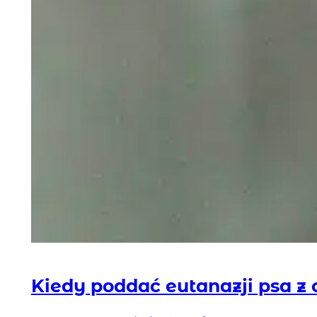
Kiedy poddać eutanazji psa z