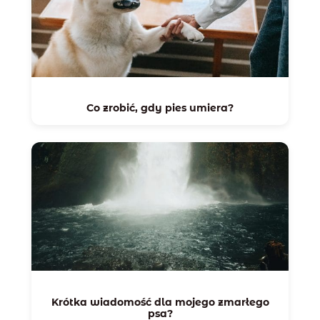
Co zrobić, gdy pies umiera?
Krótka wiadomość dla mojego zmarłego
psa?