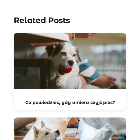
Related Posts
Co powiedzieć, gdy umiera czyjś pies?