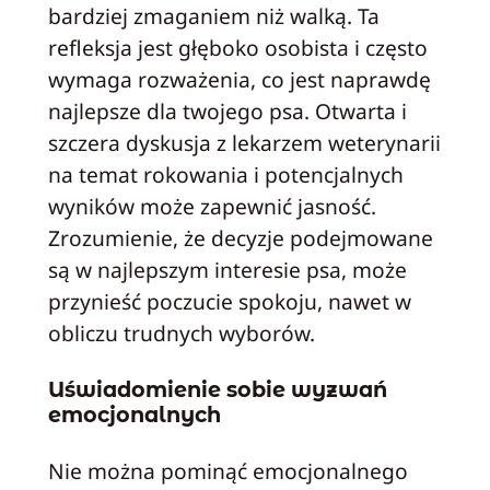
bardziej zmaganiem niż walką. Ta
refleksja jest głęboko osobista i często
wymaga rozważenia, co jest naprawdę
najlepsze dla twojego psa. Otwarta i
szczera dyskusja z lekarzem weterynarii
na temat rokowania i potencjalnych
wyników może zapewnić jasność.
Zrozumienie, że decyzje podejmowane
są w najlepszym interesie psa, może
przynieść poczucie spokoju, nawet w
obliczu trudnych wyborów.
Uświadomienie sobie wyzwań
emocjonalnych
Nie można pominąć emocjonalnego