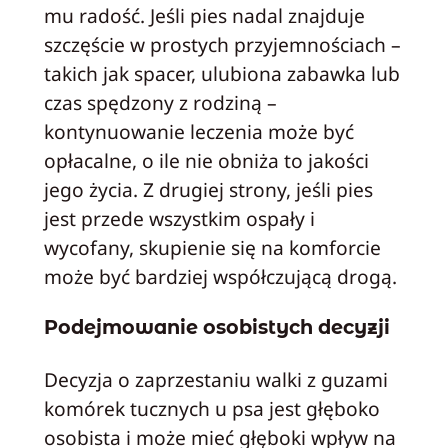
mu radość. Jeśli pies nadal znajduje
szczęście w prostych przyjemnościach –
takich jak spacer, ulubiona zabawka lub
czas spędzony z rodziną –
kontynuowanie leczenia może być
opłacalne, o ile nie obniża to jakości
jego życia. Z drugiej strony, jeśli pies
jest przede wszystkim ospały i
wycofany, skupienie się na komforcie
może być bardziej współczującą drogą.
Podejmowanie osobistych decyzji
Decyzja o zaprzestaniu walki z guzami
komórek tucznych u psa jest głęboko
osobista i może mieć głęboki wpływ na