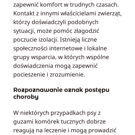
zapewnić komfort w trudnych czasach.
Kontakt z innymi właścicielami zwierząt,
którzy doświadczyli podobnych
sytuacji, może pomóc złagodzić
poczucie izolacji. Istnieją liczne
społeczności internetowe i lokalne
grupy wsparcia, w których wspólne
doświadczenia mogą zapewnić
pocieszenie i zrozumienie.
Rozpoznawanie oznak postępu
choroby
W niektórych przypadkach psy z
guzami komórek tucznych dobrze
reagują na leczenie i mogą prowadzić