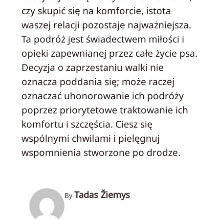
czy skupić się na komforcie, istota
waszej relacji pozostaje najważniejsza.
Ta podróż jest świadectwem miłości i
opieki zapewnianej przez całe życie psa.
Decyzja o zaprzestaniu walki nie
oznacza poddania się; może raczej
oznaczać uhonorowanie ich podróży
poprzez priorytetowe traktowanie ich
komfortu i szczęścia. Ciesz się
wspólnymi chwilami i pielęgnuj
wspomnienia stworzone po drodze.
Tadas Žiemys
By