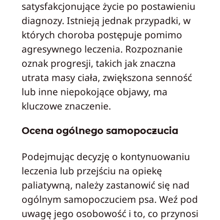
satysfakcjonujące życie po postawieniu
diagnozy. Istnieją jednak przypadki, w
których choroba postępuje pomimo
agresywnego leczenia. Rozpoznanie
oznak progresji, takich jak znaczna
utrata masy ciała, zwiększona senność
lub inne niepokojące objawy, ma
kluczowe znaczenie.
Ocena ogólnego samopoczucia
Podejmując decyzję o kontynuowaniu
leczenia lub przejściu na opiekę
paliatywną, należy zastanowić się nad
ogólnym samopoczuciem psa. Weź pod
uwagę jego osobowość i to, co przynosi