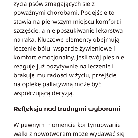
życia psów zmagających się z
poważnymi chorobami. Podejście to
stawia na pierwszym miejscu komfort i
szczęście, a nie poszukiwanie lekarstwa
na raka. Kluczowe elementy obejmują
leczenie bólu, wsparcie żywieniowe i
komfort emocjonalny. Jeśli twój pies nie
reaguje już pozytywnie na leczenie i
brakuje mu radości w życiu, przejście
na opiekę paliatywną może być
współczującą decyzją.
Refleksja nad trudnymi wyborami
W pewnym momencie kontynuowanie
walki z nowotworem może wydawać się