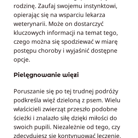
rodzinę. Zaufaj swojemu instynktowi,
opierając się na wsparciu lekarza
weterynarii. Może on dostarczyć
kluczowych informacji na temat tego,
czego można się spodziewać w miarę
postępu choroby i wyjaśnić dostępne
opcje.
Pielęgnowanie więzi
Poruszanie się po tej trudnej podróży
podkreśla więź dzieloną z psem. Wielu
właścicieli zwierząt przeszło podobne
ścieżki i znalazło siłę dzięki miłości do
swoich pupili. Niezależnie od tego, czy
zdecydujesz się kontynuować leczenie,