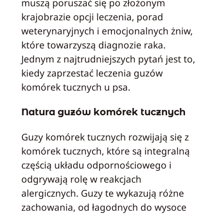
muszą poruszać się po złożonym
krajobrazie opcji leczenia, porad
weterynaryjnych i emocjonalnych żniw,
które towarzyszą diagnozie raka.
Jednym z najtrudniejszych pytań jest to,
kiedy zaprzestać leczenia guzów
komórek tucznych u psa.
Natura guzów komórek tucznych
Guzy komórek tucznych rozwijają się z
komórek tucznych, które są integralną
częścią układu odpornościowego i
odgrywają rolę w reakcjach
alergicznych. Guzy te wykazują różne
zachowania, od łagodnych do wysoce