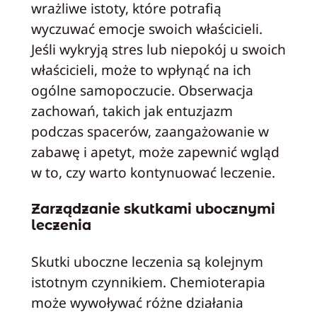
wrażliwe istoty, które potrafią
wyczuwać emocje swoich właścicieli.
Jeśli wykryją stres lub niepokój u swoich
właścicieli, może to wpłynąć na ich
ogólne samopoczucie. Obserwacja
zachowań, takich jak entuzjazm
podczas spacerów, zaangażowanie w
zabawę i apetyt, może zapewnić wgląd
w to, czy warto kontynuować leczenie.
Zarządzanie skutkami ubocznymi
leczenia
Skutki uboczne leczenia są kolejnym
istotnym czynnikiem. Chemioterapia
może wywoływać różne działania