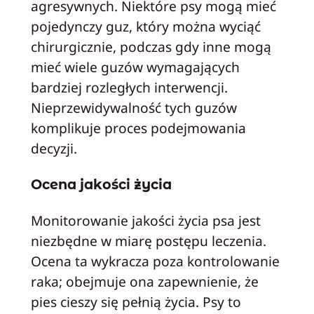
agresywnych. Niektóre psy mogą mieć
pojedynczy guz, który można wyciąć
chirurgicznie, podczas gdy inne mogą
mieć wiele guzów wymagających
bardziej rozległych interwencji.
Nieprzewidywalność tych guzów
komplikuje proces podejmowania
decyzji.
Ocena jakości życia
Monitorowanie jakości życia psa jest
niezbędne w miarę postępu leczenia.
Ocena ta wykracza poza kontrolowanie
raka; obejmuje ona zapewnienie, że
pies cieszy się pełnią życia. Psy to