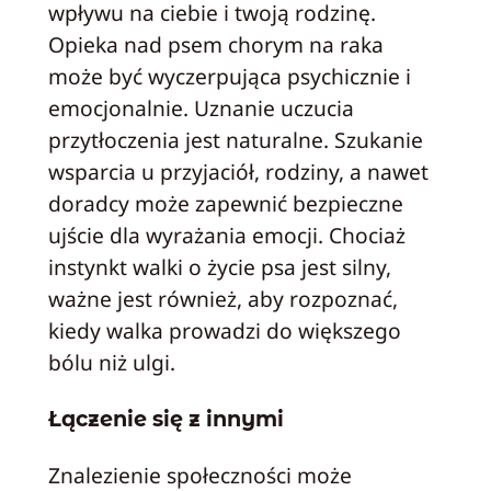
wpływu na ciebie i twoją rodzinę.
Opieka nad psem chorym na raka
może być wyczerpująca psychicznie i
emocjonalnie. Uznanie uczucia
przytłoczenia jest naturalne. Szukanie
wsparcia u przyjaciół, rodziny, a nawet
doradcy może zapewnić bezpieczne
ujście dla wyrażania emocji. Chociaż
instynkt walki o życie psa jest silny,
ważne jest również, aby rozpoznać,
kiedy walka prowadzi do większego
bólu niż ulgi.
Łączenie się z innymi
Znalezienie społeczności może