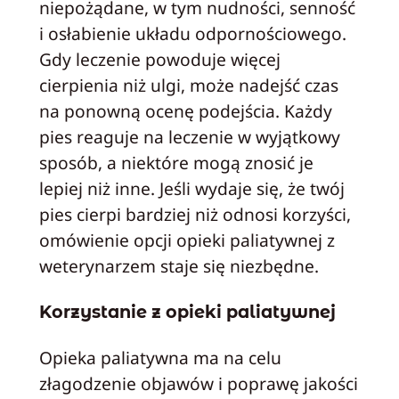
niepożądane, w tym nudności, senność
i osłabienie układu odpornościowego.
Gdy leczenie powoduje więcej
cierpienia niż ulgi, może nadejść czas
na ponowną ocenę podejścia. Każdy
pies reaguje na leczenie w wyjątkowy
sposób, a niektóre mogą znosić je
lepiej niż inne. Jeśli wydaje się, że twój
pies cierpi bardziej niż odnosi korzyści,
omówienie opcji opieki paliatywnej z
weterynarzem staje się niezbędne.
Korzystanie z opieki paliatywnej
Opieka paliatywna ma na celu
złagodzenie objawów i poprawę jakości