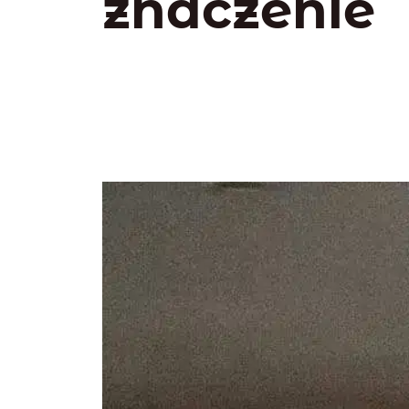
znaczenie