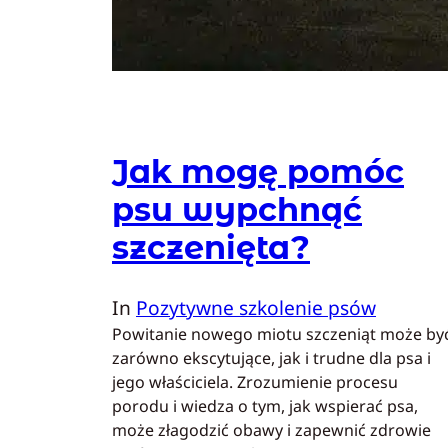
Jak mogę pomóc
psu wypchnąć
szczenięta?
In
Pozytywne szkolenie psów
Powitanie nowego miotu szczeniąt może by
zarówno ekscytujące, jak i trudne dla psa i
jego właściciela. Zrozumienie procesu
porodu i wiedza o tym, jak wspierać psa,
może złagodzić obawy i zapewnić zdrowie