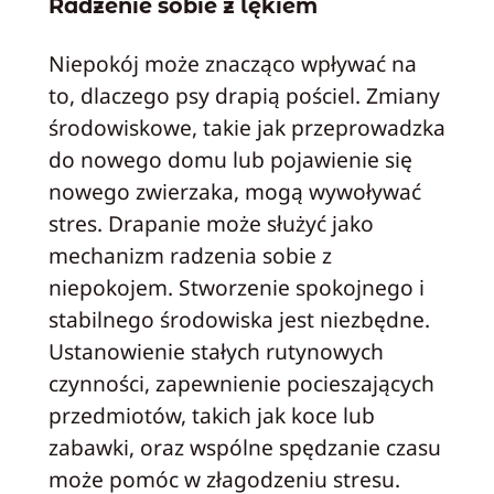
Radzenie sobie z lękiem
Niepokój może znacząco wpływać na
to, dlaczego psy drapią pościel. Zmiany
środowiskowe, takie jak przeprowadzka
do nowego domu lub pojawienie się
nowego zwierzaka, mogą wywoływać
stres. Drapanie może służyć jako
mechanizm radzenia sobie z
niepokojem. Stworzenie spokojnego i
stabilnego środowiska jest niezbędne.
Ustanowienie stałych rutynowych
czynności, zapewnienie pocieszających
przedmiotów, takich jak koce lub
zabawki, oraz wspólne spędzanie czasu
może pomóc w złagodzeniu stresu.