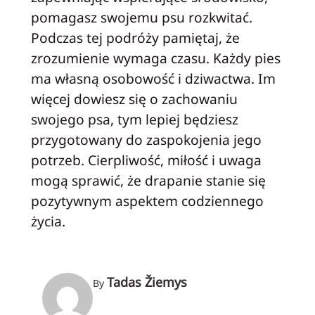
pomagasz swojemu psu rozkwitać.
Podczas tej podróży pamiętaj, że
zrozumienie wymaga czasu. Każdy pies
ma własną osobowość i dziwactwa. Im
więcej dowiesz się o zachowaniu
swojego psa, tym lepiej będziesz
przygotowany do zaspokojenia jego
potrzeb. Cierpliwość, miłość i uwaga
mogą sprawić, że drapanie stanie się
pozytywnym aspektem codziennego
życia.
Tadas Žiemys
By