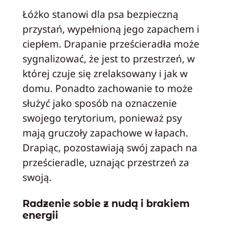
Łóżko stanowi dla psa bezpieczną
przystań, wypełnioną jego zapachem i
ciepłem. Drapanie prześcieradła może
sygnalizować, że jest to przestrzeń, w
której czuje się zrelaksowany i jak w
domu. Ponadto zachowanie to może
służyć jako sposób na oznaczenie
swojego terytorium, ponieważ psy
mają gruczoły zapachowe w łapach.
Drapiąc, pozostawiają swój zapach na
prześcieradle, uznając przestrzeń za
swoją.
Radzenie sobie z nudą i brakiem
energii