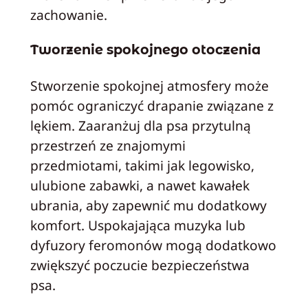
zachowanie.
Tworzenie spokojnego otoczenia
Stworzenie spokojnej atmosfery może
pomóc ograniczyć drapanie związane z
lękiem. Zaaranżuj dla psa przytulną
przestrzeń ze znajomymi
przedmiotami, takimi jak legowisko,
ulubione zabawki, a nawet kawałek
ubrania, aby zapewnić mu dodatkowy
komfort. Uspokajająca muzyka lub
dyfuzory feromonów mogą dodatkowo
zwiększyć poczucie bezpieczeństwa
psa.