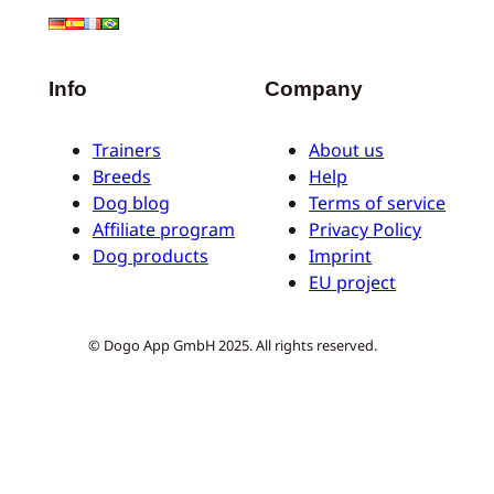
Info
Company
Trainers
About us
Breeds
Help
Dog blog
Terms of service
Affiliate program
Privacy Policy
Dog products
Imprint
EU project
© Dogo App GmbH 2025. All rights reserved.