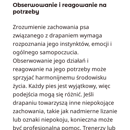
Obserwowanie i reagowanie na
potrzeby
Zrozumienie zachowania psa
związanego z drapaniem wymaga
rozpoznania jego instynktów, emocji i
ogólnego samopoczucia.
Obserwowanie jego działań i
reagowanie na jego potrzeby może
sprzyjać harmonijnemu środowisku
życia. Każdy pies jest wyjątkowy, więc
podejścia mogą się różnić. Jeśli
drapaniu towarzyszą inne niepokojące
zachowania, takie jak nadmierne lizanie
lub oznaki niepokoju, konieczna może
być profesjonalna pomoc. Trenerzy lub