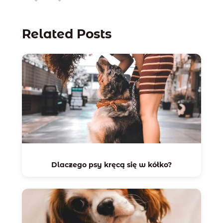
Related Posts
Dlaczego psy kręcą się w kółko?