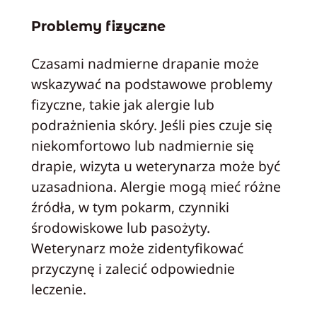
Problemy fizyczne
Czasami nadmierne drapanie może
wskazywać na podstawowe problemy
fizyczne, takie jak alergie lub
podrażnienia skóry. Jeśli pies czuje się
niekomfortowo lub nadmiernie się
drapie, wizyta u weterynarza może być
uzasadniona. Alergie mogą mieć różne
źródła, w tym pokarm, czynniki
środowiskowe lub pasożyty.
Weterynarz może zidentyfikować
przyczynę i zalecić odpowiednie
leczenie.