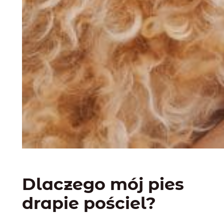
Dlaczego mój pies
drapie pościel?