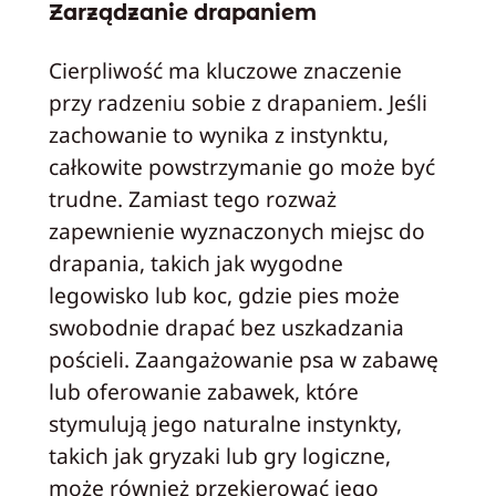
Zarządzanie drapaniem
Cierpliwość ma kluczowe znaczenie
przy radzeniu sobie z drapaniem. Jeśli
zachowanie to wynika z instynktu,
całkowite powstrzymanie go może być
trudne. Zamiast tego rozważ
zapewnienie wyznaczonych miejsc do
drapania, takich jak wygodne
legowisko lub koc, gdzie pies może
swobodnie drapać bez uszkadzania
pościeli. Zaangażowanie psa w zabawę
lub oferowanie zabawek, które
stymulują jego naturalne instynkty,
takich jak gryzaki lub gry logiczne,
może również przekierować jego