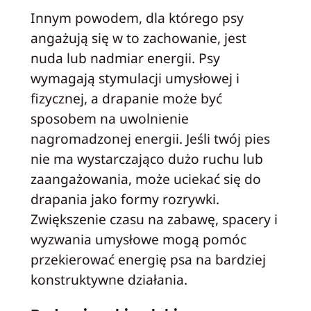
Innym powodem, dla którego psy
angażują się w to zachowanie, jest
nuda lub nadmiar energii. Psy
wymagają stymulacji umysłowej i
fizycznej, a drapanie może być
sposobem na uwolnienie
nagromadzonej energii. Jeśli twój pies
nie ma wystarczająco dużo ruchu lub
zaangażowania, może uciekać się do
drapania jako formy rozrywki.
Zwiększenie czasu na zabawę, spacery i
wyzwania umysłowe mogą pomóc
przekierować energię psa na bardziej
konstruktywne działania.