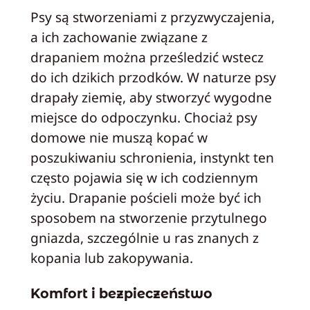
Psy są stworzeniami z przyzwyczajenia,
a ich zachowanie związane z
drapaniem można prześledzić wstecz
do ich dzikich przodków. W naturze psy
drapały ziemię, aby stworzyć wygodne
miejsce do odpoczynku. Chociaż psy
domowe nie muszą kopać w
poszukiwaniu schronienia, instynkt ten
często pojawia się w ich codziennym
życiu. Drapanie pościeli może być ich
sposobem na stworzenie przytulnego
gniazda, szczególnie u ras znanych z
kopania lub zakopywania.
Komfort i bezpieczeństwo