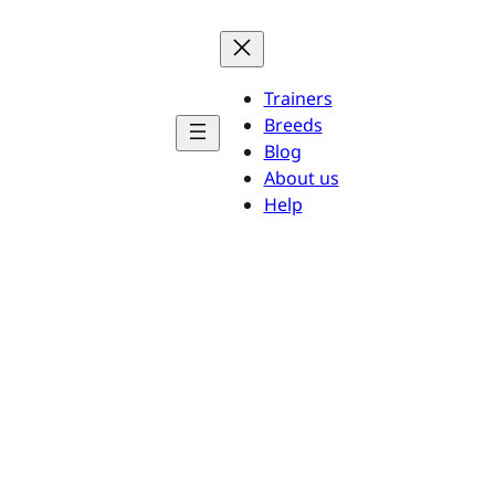
Trainers
Breeds
Blog
About us
Help