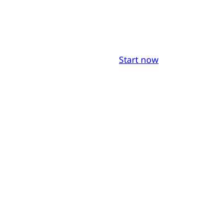
Start now