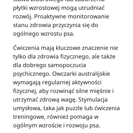
płytki wzrostowej mogą utrudniać
rozwój. Proaktywne monitorowanie
stanu zdrowia przyczynia się do
ogólnego wzrostu psa.
Ćwiczenia mają kluczowe znaczenie nie
tylko dla zdrowia fizycznego, ale także
dla dobrego samopoczucia
psychicznego. Owczarki australijskie
wymagają regularnej aktywności
fizycznej, aby rozwinąć silne mięśnie i
utrzymać zdrową wagę. Stymulacja
umysłowa, taka jak puzzle lub ćwiczenia
treningowe, również pomaga w
ogólnym wzroście i rozwoju psa.