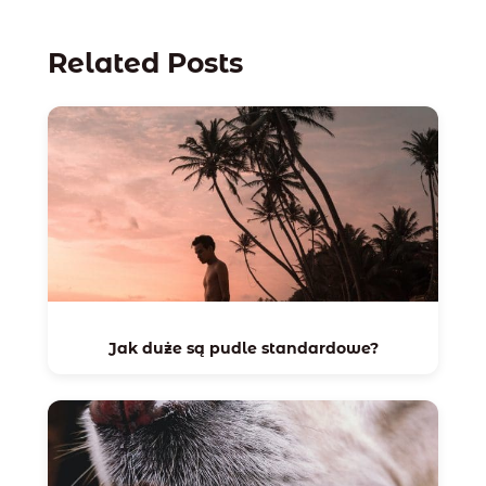
Related Posts
Jak duże są pudle standardowe?