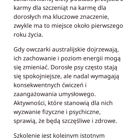
karmy dla szczeniąt na karmę dla
dorosłych ma kluczowe znaczenie,
zwykle ma to miejsce około pierwszego
roku życia.
Gdy owczarki australijskie dojrzewają,
ich zachowanie i poziom energii mogą
się zmieniać. Dorosłe psy często stają
się spokojniejsze, ale nadal wymagają
konsekwentnych ćwiczeń i
zaangażowania umysłowego.
Aktywności, które stanowią dla nich
wyzwanie fizyczne i psychiczne,
sprawią, że będą szczęśliwe i zdrowe.
Szkolenie jest kolejnym istotnym