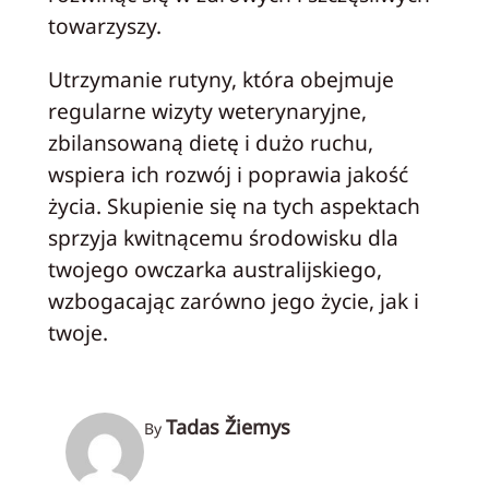
towarzyszy.
Utrzymanie rutyny, która obejmuje
regularne wizyty weterynaryjne,
zbilansowaną dietę i dużo ruchu,
wspiera ich rozwój i poprawia jakość
życia. Skupienie się na tych aspektach
sprzyja kwitnącemu środowisku dla
twojego owczarka australijskiego,
wzbogacając zarówno jego życie, jak i
twoje.
Tadas Žiemys
By