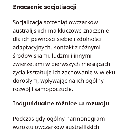
Znaczenie socjalizacji
Socjalizacja szczeniąt owczarków
australijskich ma kluczowe znaczenie
dla ich pewności siebie i zdolności
adaptacyjnych. Kontakt z różnymi
środowiskami, ludźmi i innymi
zwierzętami w pierwszych miesiącach
życia kształtuje ich zachowanie w wieku
dorosłym, wpływając na ich ogólny
rozwój i samopoczucie.
Indywidualne różnice w rozwoju
Podczas gdy ogólny harmonogram
wzrostu owczarków australijskich