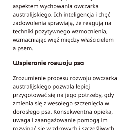
aspektem wychowania owczarka
australijskiego. Ich inteligencja i chęć
zadowolenia sprawiają, że reagują na
techniki pozytywnego wzmocnienia,
wzmacniając więź między właścicielem
a psem.
Wspieranie rozwoju psa
Zrozumienie procesu rozwoju owczarka
australijskiego pozwala lepiej
przygotować się na jego potrzeby, gdy
zmienia się z wesołego szczenięcia w
dorosłego psa. Konsekwentna opieka,
uwaga i zaangażowanie pomogą im
rozwinąć się w zdrowych i szczęśliwych