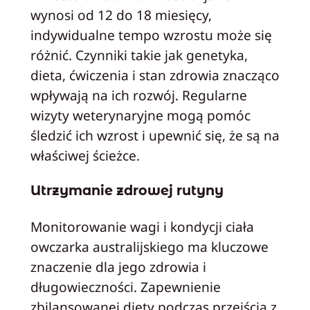
wynosi od 12 do 18 miesięcy,
indywidualne tempo wzrostu może się
różnić. Czynniki takie jak genetyka,
dieta, ćwiczenia i stan zdrowia znacząco
wpływają na ich rozwój. Regularne
wizyty weterynaryjne mogą pomóc
śledzić ich wzrost i upewnić się, że są na
właściwej ścieżce.
Utrzymanie zdrowej rutyny
Monitorowanie wagi i kondycji ciała
owczarka australijskiego ma kluczowe
znaczenie dla jego zdrowia i
długowieczności. Zapewnienie
zbilansowanej diety podczas przejścia z