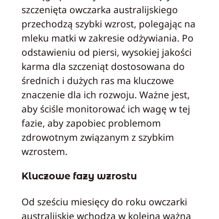
szczenięta owczarka australijskiego
przechodzą szybki wzrost, polegając na
mleku matki w zakresie odżywiania. Po
odstawieniu od piersi, wysokiej jakości
karma dla szczeniąt dostosowana do
średnich i dużych ras ma kluczowe
znaczenie dla ich rozwoju. Ważne jest,
aby ściśle monitorować ich wagę w tej
fazie, aby zapobiec problemom
zdrowotnym związanym z szybkim
wzrostem.
Kluczowe fazy wzrostu
Od sześciu miesięcy do roku owczarki
australijskie wchodzą w kolejną ważną