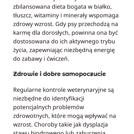
zbilansowana dieta bogata w białko,
tłuszcz, witaminy i minerały wspomaga
zdrowy wzrost. Gdy psy przechodzą na
karmę dla dorosłych, powinna ona być
dostosowana do ich aktywnego trybu
życia, zapewniając niezbędną energię
do zabawy i ćwiczeń.
Zdrowie i dobre samopoczucie
Regularne kontrole weterynaryjne są
niezbędne do identyfikacji
potencjalnych problemów
zdrowotnych, które mogą wpływać na
wzrost. Choroby takie jak dysplazja
stawu biodrowego lub zaburzenia