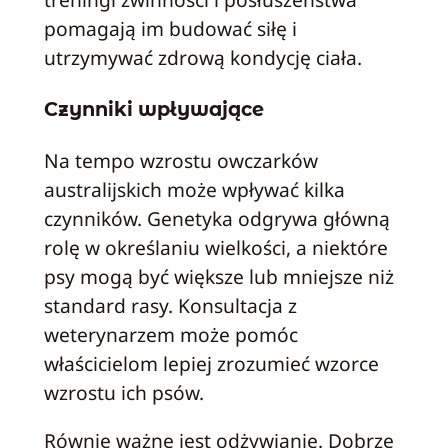
pomagają im budować siłę i
utrzymywać zdrową kondycję ciała.
Czynniki wpływające
Na tempo wzrostu owczarków
australijskich może wpływać kilka
czynników. Genetyka odgrywa główną
rolę w określaniu wielkości, a niektóre
psy mogą być większe lub mniejsze niż
standard rasy. Konsultacja z
weterynarzem może pomóc
właścicielom lepiej zrozumieć wzorce
wzrostu ich psów.
Równie ważne jest odżywianie. Dobrze